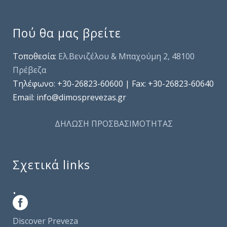
Πού θα μας βρείτε
Τοποθεσία:
Ελ.Βενιζέλου & Μπαχούμη 2, 48100
Πρέβεζα
Τηλέφωνo: +30-26823-60600 | Fax: +30-26823-60640
Email: info@dimosprevezas.gr
ΔΗΛΩΣΗ ΠΡΟΣΒΑΣΙΜΟΤΗΤΑΣ
Σχετικά links
.
Discover Preveza