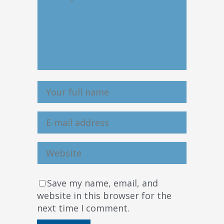
Save my name, email, and
website in this browser for the
next time I comment.