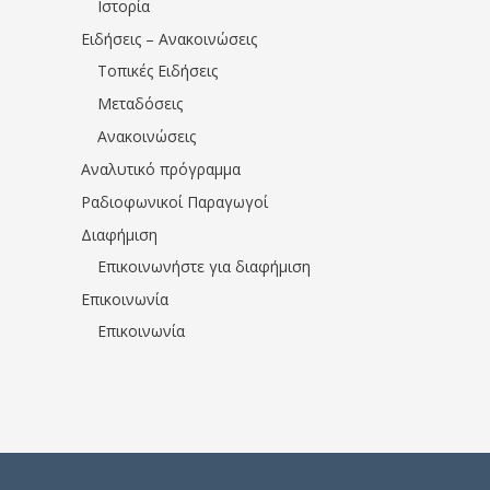
Ιστορία
Ειδήσεις – Ανακοινώσεις
Τοπικές Ειδήσεις
Μεταδόσεις
Ανακοινώσεις
Αναλυτικό πρόγραμμα
Ραδιοφωνικοί Παραγωγοί
Διαφήμιση
Επικοινωνήστε για διαφήμιση
Επικοινωνία
Επικοινωνία