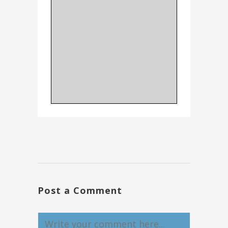
Post a Comment