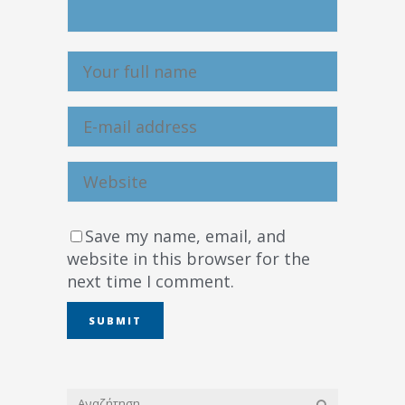
Save my name, email, and
website in this browser for the
next time I comment.