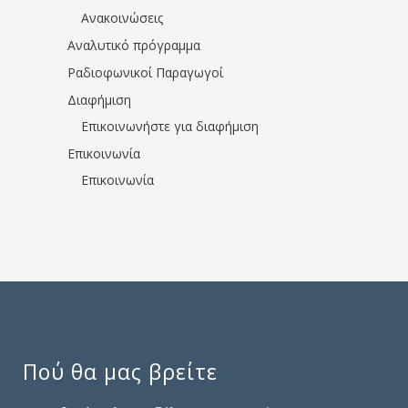
Ανακοινώσεις
Αναλυτικό πρόγραμμα
Ραδιοφωνικοί Παραγωγοί
Διαφήμιση
Επικοινωνήστε για διαφήμιση
Επικοινωνία
Επικοινωνία
Πού θα μας βρείτε