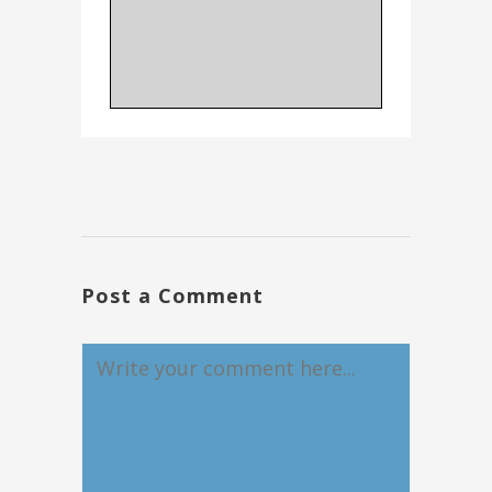
Post a Comment