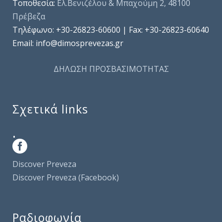
Τοποθεσία:
Ελ.Βενιζέλου & Μπαχούμη 2, 48100
Πρέβεζα
Τηλέφωνo: +30-26823-60600 | Fax: +30-26823-60640
Email: info@dimosprevezas.gr
ΔΗΛΩΣΗ ΠΡΟΣΒΑΣΙΜΟΤΗΤΑΣ
Σχετικά links
.
Discover Preveza
Discover Preveza (Facebook)
Ραδιοφωνία