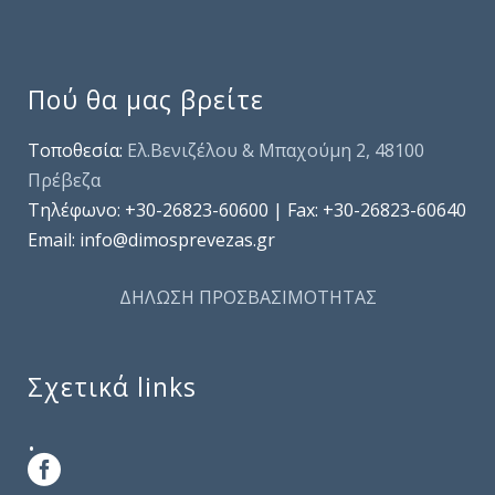
Πού θα μας βρείτε
Τοποθεσία:
Ελ.Βενιζέλου & Μπαχούμη 2, 48100
Πρέβεζα
Τηλέφωνo: +30-26823-60600 | Fax: +30-26823-60640
Email: info@dimosprevezas.gr
ΔΗΛΩΣΗ ΠΡΟΣΒΑΣΙΜΟΤΗΤΑΣ
Σχετικά links
.