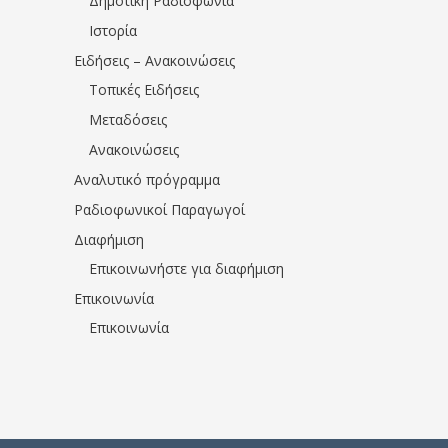
Δημοτική Ραδιοφωνία
Ιστορία
Ειδήσεις – Ανακοινώσεις
Τοπικές Ειδήσεις
Μεταδόσεις
Ανακοινώσεις
Αναλυτικό πρόγραμμα
Ραδιοφωνικοί Παραγωγοί
Διαφήμιση
Επικοινωνήστε για διαφήμιση
Επικοινωνία
Επικοινωνία