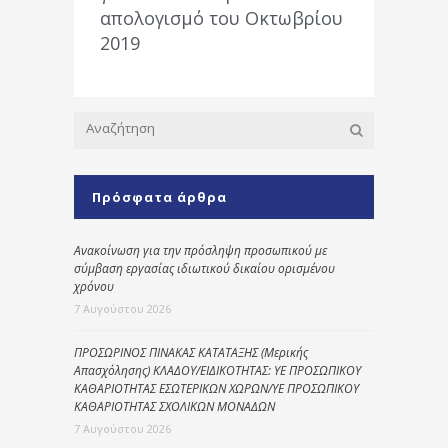
απολογισμό του Οκτωβρίου
2019
Πρόσφατα άρθρα
Ανακοίνωση για την πρόσληψη προσωπικού με
σύμβαση εργασίας ιδιωτικού δικαίου ορισμένου
χρόνου
7 Αυγούστου 2026
ΠΡΟΣΩΡΙΝΟΣ ΠΙΝΑΚΑΣ ΚΑΤΑΤΑΞΗΣ (Μερικής
Απασχόλησης) ΚΛΑΔΟΥ/ΕΙΔΙΚΟΤΗΤΑΣ: ΥΕ ΠΡΟΣΩΠΙΚΟΥ
ΚΑΘΑΡΙΟΤΗΤΑΣ ΕΣΩΤΕΡΙΚΩΝ ΧΩΡΩΝ/ΥΕ ΠΡΟΣΩΠΙΚΟΥ
ΚΑΘΑΡΙΟΤΗΤΑΣ ΣΧΟΛΙΚΩΝ ΜΟΝΑΔΩΝ
7 Αυγούστου 2026