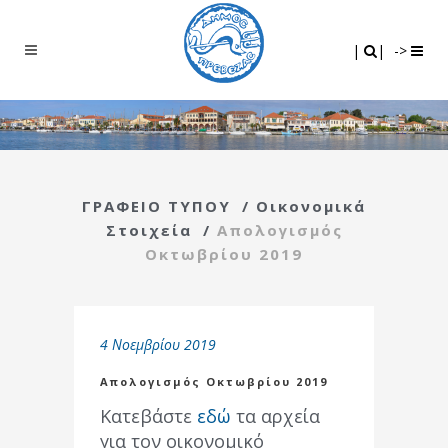
Search
|
|
|
|
->
ΓΡΑΦΕΙΟ ΤΥΠΟΥ
/
Οικονομικά
Στοιχεία
/
Απολογισμός
Οκτωβρίου 2019
4 Νοεμβρίου 2019
Απολογισμός Οκτωβρίου 2019
Κατεβάστε
εδώ
τα αρχεία
για τον οικονομικό