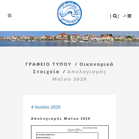
Search
|
|
|
|
->
ΓΡΑΦΕΙΟ ΤΥΠΟΥ
/
Οικονομικά
Στοιχεία
/
Απολογισμός
Μαΐου 2020
4 Ιουνίου 2020
Απολογισμός Μαΐου 2020