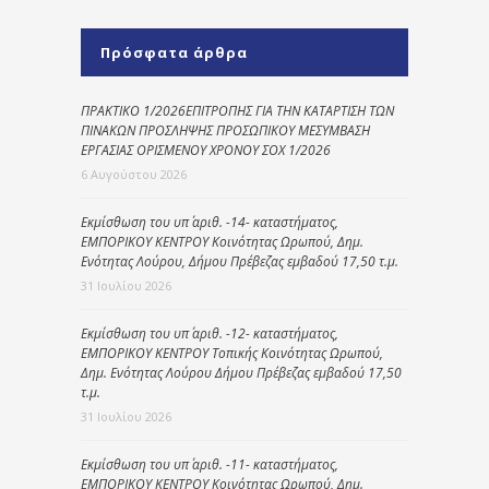
Πρόσφατα άρθρα
ΠΡΑΚΤΙΚΟ 1/2026ΕΠΙΤΡΟΠΗΣ ΓΙΑ ΤΗΝ ΚΑΤΑΡΤΙΣΗ ΤΩΝ
ΠΙΝΑΚΩΝ ΠΡΟΣΛΗΨΗΣ ΠΡΟΣΩΠΙΚΟΥ ΜΕΣΥΜΒΑΣΗ
ΕΡΓΑΣΙΑΣ ΟΡΙΣΜΕΝΟΥ ΧΡΟΝΟΥ ΣΟΧ 1/2026
6 Αυγούστου 2026
Εκμίσθωση του υπ΄ αριθ. -14- καταστήματος,
ΕΜΠΟΡΙΚΟΥ ΚΕΝΤΡΟΥ Κοινότητας Ωρωπού, Δημ.
Ενότητας Λούρου, Δήμου Πρέβεζας εμβαδού 17,50 τ.μ.
31 Ιουλίου 2026
Εκμίσθωση του υπ΄ αριθ. -12- καταστήματος,
ΕΜΠΟΡΙΚΟΥ ΚΕΝΤΡΟΥ Τοπικής Κοινότητας Ωρωπού,
Δημ. Ενότητας Λούρου Δήμου Πρέβεζας εμβαδού 17,50
τ.μ.
31 Ιουλίου 2026
Εκμίσθωση του υπ΄ αριθ. -11- καταστήματος,
ΕΜΠΟΡΙΚΟΥ ΚΕΝΤΡΟΥ Κοινότητας Ωρωπού, Δημ.