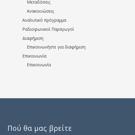
Μεταδόσεις
Ανακοινώσεις
Αναλυτικό πρόγραμμα
Ραδιοφωνικοί Παραγωγοί
Διαφήμιση
Επικοινωνήστε για διαφήμιση
Επικοινωνία
Επικοινωνία
Πού θα μας βρείτε