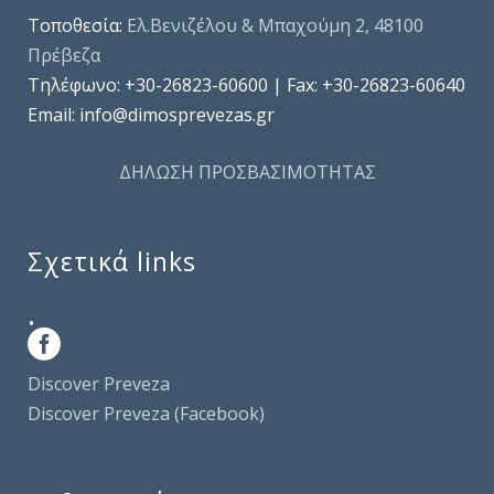
Τοποθεσία:
Ελ.Βενιζέλου & Μπαχούμη 2, 48100
Πρέβεζα
Τηλέφωνo: +30-26823-60600 | Fax: +30-26823-60640
Email: info@dimosprevezas.gr
ΔΗΛΩΣΗ ΠΡΟΣΒΑΣΙΜΟΤΗΤΑΣ
Σχετικά links
.
Discover Preveza
Discover Preveza (Facebook)