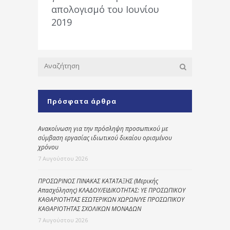
απολογισμό του Ιουνίου
2019
Πρόσφατα άρθρα
Ανακοίνωση για την πρόσληψη προσωπικού με
σύμβαση εργασίας ιδιωτικού δικαίου ορισμένου
χρόνου
7 Αυγούστου 2026
ΠΡΟΣΩΡΙΝΟΣ ΠΙΝΑΚΑΣ ΚΑΤΑΤΑΞΗΣ (Μερικής
Απασχόλησης) ΚΛΑΔΟΥ/ΕΙΔΙΚΟΤΗΤΑΣ: ΥΕ ΠΡΟΣΩΠΙΚΟΥ
ΚΑΘΑΡΙΟΤΗΤΑΣ ΕΣΩΤΕΡΙΚΩΝ ΧΩΡΩΝ/ΥΕ ΠΡΟΣΩΠΙΚΟΥ
ΚΑΘΑΡΙΟΤΗΤΑΣ ΣΧΟΛΙΚΩΝ ΜΟΝΑΔΩΝ
7 Αυγούστου 2026