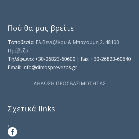
Πού θα μας βρείτε
Τοποθεσία:
Ελ.Βενιζέλου & Μπαχούμη 2, 48100
Πρέβεζα
Τηλέφωνo: +30-26823-60600 | Fax: +30-26823-60640
Email: info@dimosprevezas.gr
ΔΗΛΩΣΗ ΠΡΟΣΒΑΣΙΜΟΤΗΤΑΣ
Σχετικά links
.