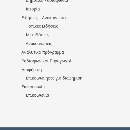
Δημοτική Ραδιοφωνία
Ιστορία
Ειδήσεις – Ανακοινώσεις
Τοπικές Ειδήσεις
Μεταδόσεις
Ανακοινώσεις
Αναλυτικό πρόγραμμα
Ραδιοφωνικοί Παραγωγοί
Διαφήμιση
Επικοινωνήστε για διαφήμιση
Επικοινωνία
Επικοινωνία