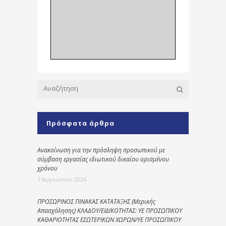
Πρόσφατα άρθρα
Ανακοίνωση για την πρόσληψη προσωπικού με
σύμβαση εργασίας ιδιωτικού δικαίου ορισμένου
χρόνου
7 Αυγούστου 2026
ΠΡΟΣΩΡΙΝΟΣ ΠΙΝΑΚΑΣ ΚΑΤΑΤΑΞΗΣ (Μερικής
Απασχόλησης) ΚΛΑΔΟΥ/ΕΙΔΙΚΟΤΗΤΑΣ: ΥΕ ΠΡΟΣΩΠΙΚΟΥ
ΚΑΘΑΡΙΟΤΗΤΑΣ ΕΣΩΤΕΡΙΚΩΝ ΧΩΡΩΝ/ΥΕ ΠΡΟΣΩΠΙΚΟΥ