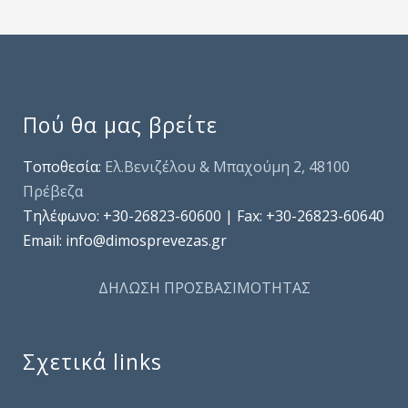
Πού θα μας βρείτε
Τοποθεσία:
Ελ.Βενιζέλου & Μπαχούμη 2, 48100
Πρέβεζα
Τηλέφωνo: +30-26823-60600 | Fax: +30-26823-60640
Email: info@dimosprevezas.gr
ΔΗΛΩΣΗ ΠΡΟΣΒΑΣΙΜΟΤΗΤΑΣ
Σχετικά links
.