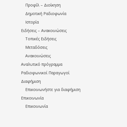
Προφίλ – Διοίκηση
Δημοτική Ραδιοφωνία
Ιστορία
Ειδήσεις – Ανακοινώσεις
Τοπικές Ειδήσεις
Μεταδόσεις
Ανακοινώσεις
Αναλυτικό πρόγραμμα
Ραδιοφωνικοί Παραγωγοί
Διαφήμιση
Επικοινωνήστε για διαφήμιση
Επικοινωνία
Επικοινωνία