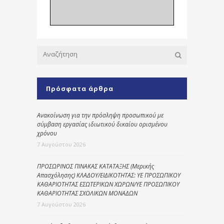
Πρόσφατα άρθρα
Ανακοίνωση για την πρόσληψη προσωπικού με
σύμβαση εργασίας ιδιωτικού δικαίου ορισμένου
χρόνου
7 Αυγούστου 2026
ΠΡΟΣΩΡΙΝΟΣ ΠΙΝΑΚΑΣ ΚΑΤΑΤΑΞΗΣ (Μερικής
Απασχόλησης) ΚΛΑΔΟΥ/ΕΙΔΙΚΟΤΗΤΑΣ: ΥΕ ΠΡΟΣΩΠΙΚΟΥ
ΚΑΘΑΡΙΟΤΗΤΑΣ ΕΣΩΤΕΡΙΚΩΝ ΧΩΡΩΝ/ΥΕ ΠΡΟΣΩΠΙΚΟΥ
ΚΑΘΑΡΙΟΤΗΤΑΣ ΣΧΟΛΙΚΩΝ ΜΟΝΑΔΩΝ
7 Αυγούστου 2026