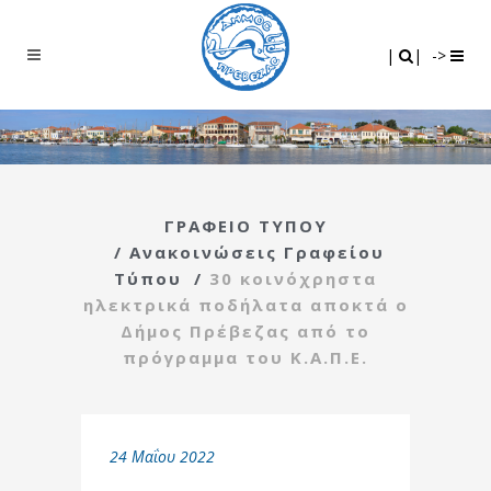
Search
|
|
|
|
->
ΓΡΑΦΕΙΟ ΤΥΠΟΥ
/
Ανακοινώσεις Γραφείου
Τύπου
/
30 κοινόχρηστα
ηλεκτρικά ποδήλατα αποκτά ο
Δήμος Πρέβεζας από το
πρόγραμμα του Κ.Α.Π.Ε.
24 Μαΐου 2022