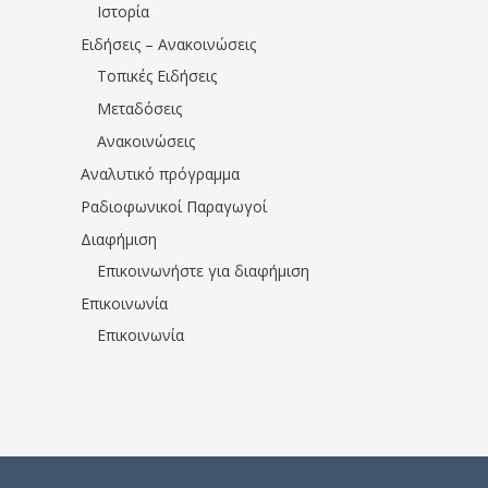
Ιστορία
Ειδήσεις – Ανακοινώσεις
Τοπικές Ειδήσεις
Μεταδόσεις
Ανακοινώσεις
Αναλυτικό πρόγραμμα
Ραδιοφωνικοί Παραγωγοί
Διαφήμιση
Επικοινωνήστε για διαφήμιση
Επικοινωνία
Επικοινωνία