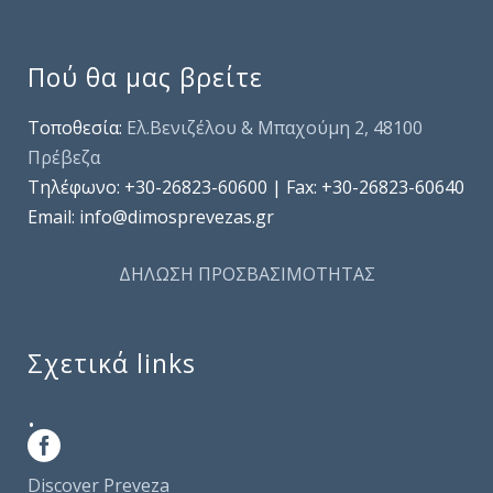
Πού θα μας βρείτε
Τοποθεσία:
Ελ.Βενιζέλου & Μπαχούμη 2, 48100
Πρέβεζα
Τηλέφωνo: +30-26823-60600 | Fax: +30-26823-60640
Email: info@dimosprevezas.gr
ΔΗΛΩΣΗ ΠΡΟΣΒΑΣΙΜΟΤΗΤΑΣ
Σχετικά links
.
Discover Preveza