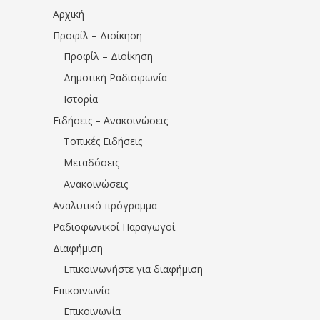
Αρχική
Προφίλ – Διοίκηση
Προφίλ – Διοίκηση
Δημοτική Ραδιοφωνία
Ιστορία
Ειδήσεις – Ανακοινώσεις
Τοπικές Ειδήσεις
Μεταδόσεις
Ανακοινώσεις
Αναλυτικό πρόγραμμα
Ραδιοφωνικοί Παραγωγοί
Διαφήμιση
Επικοινωνήστε για διαφήμιση
Επικοινωνία
Επικοινωνία