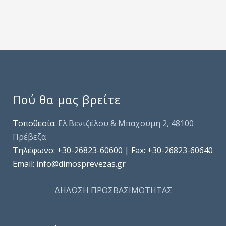
Πού θα μας βρείτε
Τοποθεσία:
Ελ.Βενιζέλου & Μπαχούμη 2, 48100
Πρέβεζα
Τηλέφωνo: +30-26823-60600 | Fax: +30-26823-60640
Email: info@dimosprevezas.gr
ΔΗΛΩΣΗ ΠΡΟΣΒΑΣΙΜΟΤΗΤΑΣ