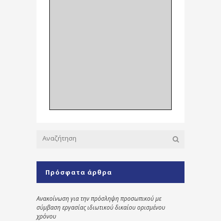
Πρόσφατα άρθρα
Ανακοίνωση για την πρόσληψη προσωπικού με
σύμβαση εργασίας ιδιωτικού δικαίου ορισμένου
χρόνου