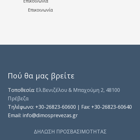
Επικοινωνία
Επικοινωνία
Πού θα μας βρείτε
Τοποθεσία:
Ελ.Βενιζέλου & Μπαχούμη 2, 48100
Πρέβεζα
Τηλέφωνo: +30-26823-60600 | Fax: +30-26823-60640
Email: info@dimosprevezas.gr
ΔΗΛΩΣΗ ΠΡΟΣΒΑΣΙΜΟΤΗΤΑΣ