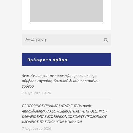
Πρόσφατα άρθρα
Ανακοίνωση για την πρόσληψη προσωπικού με
σύμβαση εργασίας ιδιωτικού δικαίου ορισμένου
χρόνου
7 Αυγούστου 2026
ΠΡΟΣΩΡΙΝΟΣ ΠΙΝΑΚΑΣ ΚΑΤΑΤΑΞΗΣ (Μερικής
Απασχόλησης) ΚΛΑΔΟΥ/ΕΙΔΙΚΟΤΗΤΑΣ: ΥΕ ΠΡΟΣΩΠΙΚΟΥ
ΚΑΘΑΡΙΟΤΗΤΑΣ ΕΣΩΤΕΡΙΚΩΝ ΧΩΡΩΝ/ΥΕ ΠΡΟΣΩΠΙΚΟΥ
ΚΑΘΑΡΙΟΤΗΤΑΣ ΣΧΟΛΙΚΩΝ ΜΟΝΑΔΩΝ
7 Αυγούστου 2026