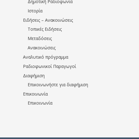
Δημοτική Ραδιοφωνία
Ιστορία
Ειδήσεις – Ανακοινώσεις
Τοπικές Ειδήσεις
Μεταδόσεις
Ανακοινώσεις
Αναλυτικό πρόγραμμα
Ραδιοφωνικοί Παραγωγοί
Διαφήμιση
Επικοινωνήστε για διαφήμιση
Επικοινωνία
Επικοινωνία