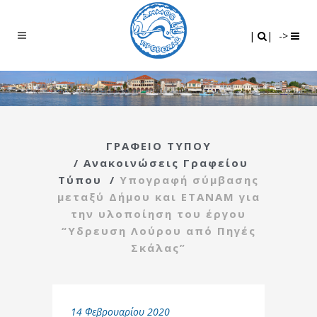
Search
|
|
|
|
->
ΓΡΑΦΕΙΟ ΤΥΠΟΥ
/
Ανακοινώσεις Γραφείου
Τύπου
/
Υπογραφή σύμβασης
μεταξύ Δήμου και ΕΤΑΝΑΜ για
την υλοποίηση του έργου
“Υδρευση Λούρου από Πηγές
Σκάλας”
14 Φεβρουαρίου 2020