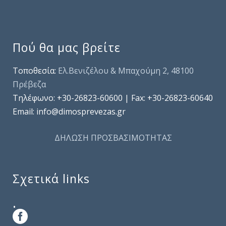
Πού θα μας βρείτε
Τοποθεσία:
Ελ.Βενιζέλου & Μπαχούμη 2, 48100
Πρέβεζα
Τηλέφωνo: +30-26823-60600 | Fax: +30-26823-60640
Email: info@dimosprevezas.gr
ΔΗΛΩΣΗ ΠΡΟΣΒΑΣΙΜΟΤΗΤΑΣ
Σχετικά links
.