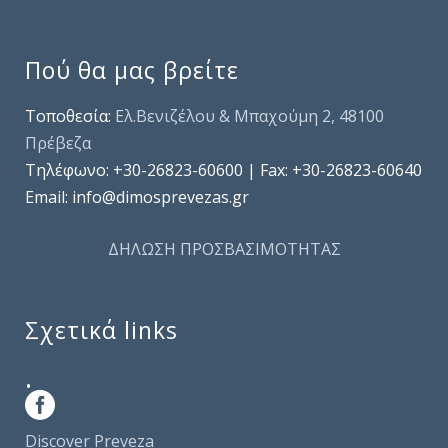
Πού θα μας βρείτε
Τοποθεσία:
Ελ.Βενιζέλου & Μπαχούμη 2, 48100
Πρέβεζα
Τηλέφωνo: +30-26823-60600 | Fax: +30-26823-60640
Email: info@dimosprevezas.gr
ΔΗΛΩΣΗ ΠΡΟΣΒΑΣΙΜΟΤΗΤΑΣ
Σχετικά links
.
Discover Preveza