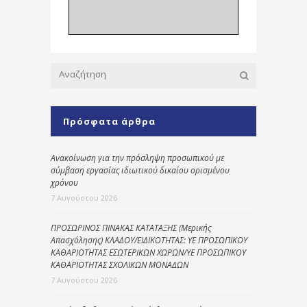
Πρόσφατα άρθρα
Ανακοίνωση για την πρόσληψη προσωπικού με
σύμβαση εργασίας ιδιωτικού δικαίου ορισμένου
χρόνου
7 Αυγούστου 2026
ΠΡΟΣΩΡΙΝΟΣ ΠΙΝΑΚΑΣ ΚΑΤΑΤΑΞΗΣ (Μερικής
Απασχόλησης) ΚΛΑΔΟΥ/ΕΙΔΙΚΟΤΗΤΑΣ: ΥΕ ΠΡΟΣΩΠΙΚΟΥ
ΚΑΘΑΡΙΟΤΗΤΑΣ ΕΣΩΤΕΡΙΚΩΝ ΧΩΡΩΝ/ΥΕ ΠΡΟΣΩΠΙΚΟΥ
ΚΑΘΑΡΙΟΤΗΤΑΣ ΣΧΟΛΙΚΩΝ ΜΟΝΑΔΩΝ
7 Αυγούστου 2026