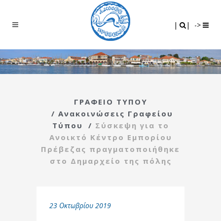
Search
|
|
|
|
->
ΓΡΑΦΕΙΟ ΤΥΠΟΥ
/
Ανακοινώσεις Γραφείου
Τύπου
/
Σύσκεψη για το
Ανοικτό Κέντρο Εμπορίου
Πρέβεζας πραγματοποιήθηκε
στο Δημαρχείο της πόλης
23 Οκτωβρίου 2019