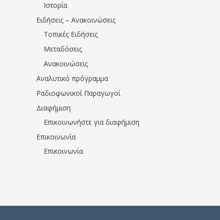
Ιστορία
Ειδήσεις – Ανακοινώσεις
Τοπικές Ειδήσεις
Μεταδόσεις
Ανακοινώσεις
Αναλυτικό πρόγραμμα
Ραδιοφωνικοί Παραγωγοί
Διαφήμιση
Επικοινωνήστε για διαφήμιση
Επικοινωνία
Επικοινωνία