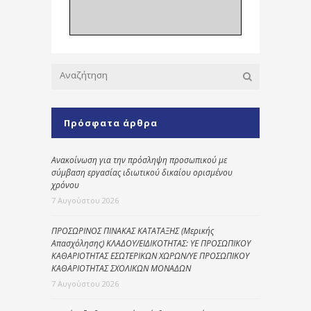
Πρόσφατα άρθρα
Ανακοίνωση για την πρόσληψη προσωπικού με
σύμβαση εργασίας ιδιωτικού δικαίου ορισμένου
χρόνου
7 Αυγούστου 2026
ΠΡΟΣΩΡΙΝΟΣ ΠΙΝΑΚΑΣ ΚΑΤΑΤΑΞΗΣ (Μερικής
Απασχόλησης) ΚΛΑΔΟΥ/ΕΙΔΙΚΟΤΗΤΑΣ: ΥΕ ΠΡΟΣΩΠΙΚΟΥ
ΚΑΘΑΡΙΟΤΗΤΑΣ ΕΣΩΤΕΡΙΚΩΝ ΧΩΡΩΝ/ΥΕ ΠΡΟΣΩΠΙΚΟΥ
ΚΑΘΑΡΙΟΤΗΤΑΣ ΣΧΟΛΙΚΩΝ ΜΟΝΑΔΩΝ
7 Αυγούστου 2026