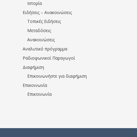
Ιστορία
Ειδήσεις – Ανακοινώσεις
Τοπικές Ειδήσεις
Μεταδόσεις
Ανακοινώσεις
Αναλυτικό πρόγραμμα
Ραδιοφωνικοί Παραγωγοί
Διαφήμιση
Επικοινωνήστε για διαφήμιση
Επικοινωνία
Επικοινωνία