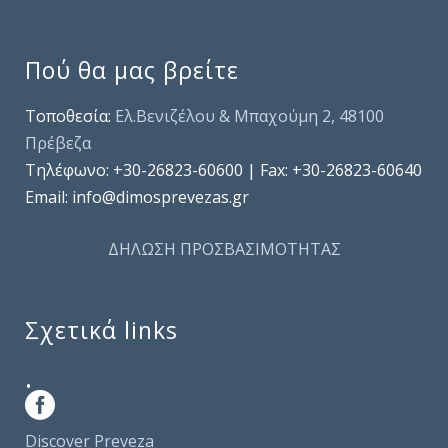
Πού θα μας βρείτε
Τοποθεσία:
Ελ.Βενιζέλου & Μπαχούμη 2, 48100
Πρέβεζα
Τηλέφωνo: +30-26823-60600 | Fax: +30-26823-60640
Email: info@dimosprevezas.gr
ΔΗΛΩΣΗ ΠΡΟΣΒΑΣΙΜΟΤΗΤΑΣ
Σχετικά links
.
Discover Preveza