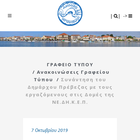
Search
|
|
|
|
->
ΓΡΑΦΕΙΟ ΤΥΠΟΥ
/
Ανακοινώσεις Γραφείου
Τύπου
/
Συνάντηση του
Δημάρχου Πρέβεζας με τους
εργαζόμενους στις Δομές της
ΝΕ.ΔΗ.Κ.Ε.Π.
7 Οκτωβρίου 2019