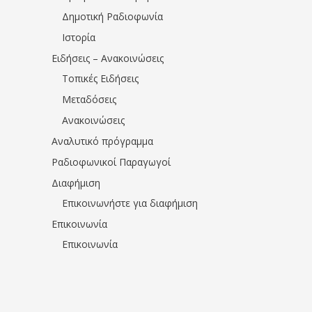
Δημοτική Ραδιοφωνία
Ιστορία
Ειδήσεις – Ανακοινώσεις
Τοπικές Ειδήσεις
Μεταδόσεις
Ανακοινώσεις
Αναλυτικό πρόγραμμα
Ραδιοφωνικοί Παραγωγοί
Διαφήμιση
Επικοινωνήστε για διαφήμιση
Επικοινωνία
Επικοινωνία