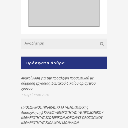
Πρόσφατα άρθρα
Ανακοίνωση για την πρόσληψη προσωπικού με
σύμβαση εργασίας ιδιωτικού δικαίου ορισμένου
χρόνου
7 Αυγούστου 2026
ΠΡΟΣΩΡΙΝΟΣ ΠΙΝΑΚΑΣ ΚΑΤΑΤΑΞΗΣ (Μερικής
Απασχόλησης) ΚΛΑΔΟΥ/ΕΙΔΙΚΟΤΗΤΑΣ: ΥΕ ΠΡΟΣΩΠΙΚΟΥ
ΚΑΘΑΡΙΟΤΗΤΑΣ ΕΣΩΤΕΡΙΚΩΝ ΧΩΡΩΝ/ΥΕ ΠΡΟΣΩΠΙΚΟΥ
ΚΑΘΑΡΙΟΤΗΤΑΣ ΣΧΟΛΙΚΩΝ ΜΟΝΑΔΩΝ