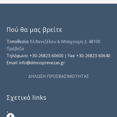
Πού θα μας βρείτε
Τοποθεσία:
Ελ.Βενιζέλου & Μπαχούμη 2, 48100
Πρέβεζα
Τηλέφωνo: +30-26823-60600 | Fax: +30-26823-60640
Email: info@dimosprevezas.gr
ΔΗΛΩΣΗ ΠΡΟΣΒΑΣΙΜΟΤΗΤΑΣ
Σχετικά links
.