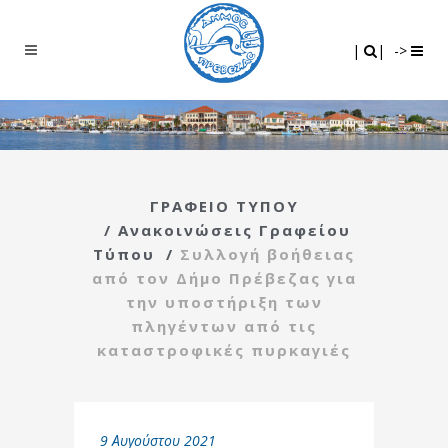
Search
|
|
|
|
->
ΓΡΑΦΕΙΟ ΤΥΠΟΥ
/
Ανακοινώσεις Γραφείου
Τύπου
/
Συλλογή βοήθειας
από τον Δήμο Πρέβεζας για
την υποστήριξη των
πληγέντων από τις
καταστροφικές πυρκαγιές
9 Αυγούστου 2021