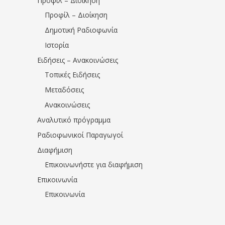
Προφίλ – Διοίκηση
Προφίλ – Διοίκηση
Δημοτική Ραδιοφωνία
Ιστορία
Ειδήσεις – Ανακοινώσεις
Τοπικές Ειδήσεις
Μεταδόσεις
Ανακοινώσεις
Αναλυτικό πρόγραμμα
Ραδιοφωνικοί Παραγωγοί
Διαφήμιση
Επικοινωνήστε για διαφήμιση
Επικοινωνία
Επικοινωνία