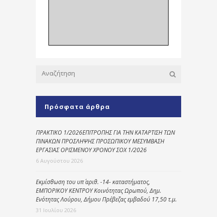
Πρόσφατα άρθρα
ΠΡΑΚΤΙΚΟ 1/2026ΕΠΙΤΡΟΠΗΣ ΓΙΑ ΤΗΝ ΚΑΤΑΡΤΙΣΗ ΤΩΝ
ΠΙΝΑΚΩΝ ΠΡΟΣΛΗΨΗΣ ΠΡΟΣΩΠΙΚΟΥ ΜΕΣΥΜΒΑΣΗ
ΕΡΓΑΣΙΑΣ ΟΡΙΣΜΕΝΟΥ ΧΡΟΝΟΥ ΣΟΧ 1/2026
6 Αυγούστου 2026
Εκμίσθωση του υπ΄ αριθ. -14- καταστήματος,
ΕΜΠΟΡΙΚΟΥ ΚΕΝΤΡΟΥ Κοινότητας Ωρωπού, Δημ.
Ενότητας Λούρου, Δήμου Πρέβεζας εμβαδού 17,50 τ.μ.
31 Ιουλίου 2026