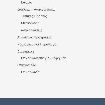
Ιστορία
Ειδήσεις – Ανακοινώσεις
Τοπικές Ειδήσεις
Μεταδόσεις
Ανακοινώσεις
Αναλυτικό πρόγραμμα
Ραδιοφωνικοί Παραγωγοί
Διαφήμιση
Επικοινωνήστε για διαφήμιση
Επικοινωνία
Επικοινωνία