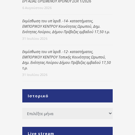
ΕΡΓΑΣΙΑΣ ΟΡΙΣΜΕΝΟΥ ΧΡΟΝΟΥ ΣΟΧ 1/2026
6 Αυγούστου 2026
Εκμίσθωση του υπ΄ αριθ. -14- καταστήματος,
ΕΜΠΟΡΙΚΟΥ ΚΕΝΤΡΟΥ Κοινότητας Ωρωπού, Δημ.
Ενότητας Λούρου, Δήμου Πρέβεζας εμβαδού 17,50 τ.μ.
31 Ιουλίου 2026
Εκμίσθωση του υπ΄ αριθ. -12- καταστήματος,
ΕΜΠΟΡΙΚΟΥ ΚΕΝΤΡΟΥ Τοπικής Κοινότητας Ωρωπού,
Δημ. Ενότητας Λούρου Δήμου Πρέβεζας εμβαδού 17,50
τ.μ.
31 Ιουλίου 2026
Ιστορικό
Ιστορικό
Live stream