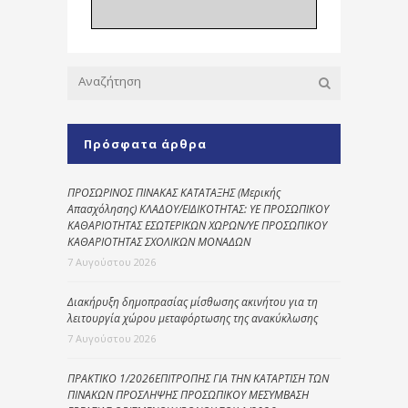
Πρόσφατα άρθρα
ΠΡΟΣΩΡΙΝΟΣ ΠΙΝΑΚΑΣ ΚΑΤΑΤΑΞΗΣ (Μερικής
Απασχόλησης) ΚΛΑΔΟΥ/ΕΙΔΙΚΟΤΗΤΑΣ: ΥΕ ΠΡΟΣΩΠΙΚΟΥ
ΚΑΘΑΡΙΟΤΗΤΑΣ ΕΣΩΤΕΡΙΚΩΝ ΧΩΡΩΝ/ΥΕ ΠΡΟΣΩΠΙΚΟΥ
ΚΑΘΑΡΙΟΤΗΤΑΣ ΣΧΟΛΙΚΩΝ ΜΟΝΑΔΩΝ
7 Αυγούστου 2026
Διακήρυξη δημοπρασίας μίσθωσης ακινήτου για τη
λειτουργία χώρου μεταφόρτωσης της ανακύκλωσης
7 Αυγούστου 2026
ΠΡΑΚΤΙΚΟ 1/2026ΕΠΙΤΡΟΠΗΣ ΓΙΑ ΤΗΝ ΚΑΤΑΡΤΙΣΗ ΤΩΝ
ΠΙΝΑΚΩΝ ΠΡΟΣΛΗΨΗΣ ΠΡΟΣΩΠΙΚΟΥ ΜΕΣΥΜΒΑΣΗ