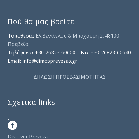
Πού θα μας βρείτε
Τοποθεσία:
Ελ.Βενιζέλου & Μπαχούμη 2, 48100
Πρέβεζα
Τηλέφωνo: +30-26823-60600 | Fax: +30-26823-60640
Email: info@dimosprevezas.gr
ΔΗΛΩΣΗ ΠΡΟΣΒΑΣΙΜΟΤΗΤΑΣ
Σχετικά links
.
Discover Preveza