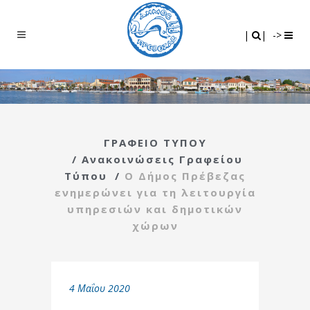
Search
|
|
|
|
->
ΓΡΑΦΕΙΟ ΤΥΠΟΥ
/
Ανακοινώσεις Γραφείου
Τύπου
/
Ο Δήμος Πρέβεζας
ενημερώνει για τη λειτουργία
υπηρεσιών και δημοτικών
χώρων
4 Μαΐου 2020