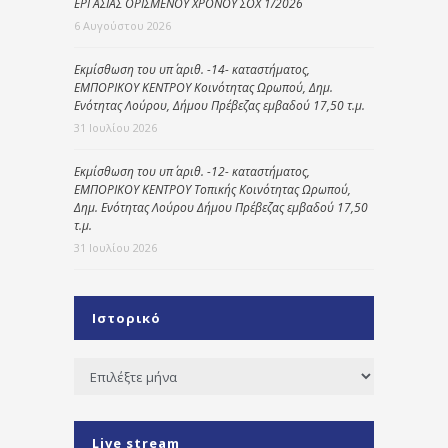
ΕΡΓΑΣΙΑΣ ΟΡΙΣΜΕΝΟΥ ΧΡΟΝΟΥ ΣΟΧ 1/2026
6 Αυγούστου 2026
Εκμίσθωση του υπ΄ αριθ. -14- καταστήματος,
ΕΜΠΟΡΙΚΟΥ ΚΕΝΤΡΟΥ Κοινότητας Ωρωπού, Δημ.
Ενότητας Λούρου, Δήμου Πρέβεζας εμβαδού 17,50 τ.μ.
31 Ιουλίου 2026
Εκμίσθωση του υπ΄ αριθ. -12- καταστήματος,
ΕΜΠΟΡΙΚΟΥ ΚΕΝΤΡΟΥ Τοπικής Κοινότητας Ωρωπού,
Δημ. Ενότητας Λούρου Δήμου Πρέβεζας εμβαδού 17,50
τ.μ.
31 Ιουλίου 2026
Ιστορικό
Ιστορικό
Live stream