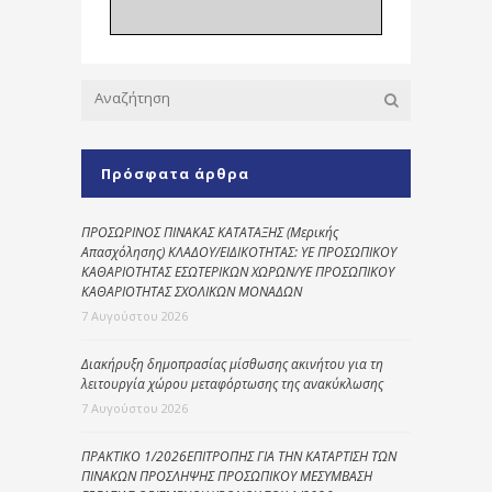
Πρόσφατα άρθρα
ΠΡΟΣΩΡΙΝΟΣ ΠΙΝΑΚΑΣ ΚΑΤΑΤΑΞΗΣ (Μερικής
Απασχόλησης) ΚΛΑΔΟΥ/ΕΙΔΙΚΟΤΗΤΑΣ: ΥΕ ΠΡΟΣΩΠΙΚΟΥ
ΚΑΘΑΡΙΟΤΗΤΑΣ ΕΣΩΤΕΡΙΚΩΝ ΧΩΡΩΝ/ΥΕ ΠΡΟΣΩΠΙΚΟΥ
ΚΑΘΑΡΙΟΤΗΤΑΣ ΣΧΟΛΙΚΩΝ ΜΟΝΑΔΩΝ
7 Αυγούστου 2026
Διακήρυξη δημοπρασίας μίσθωσης ακινήτου για τη
λειτουργία χώρου μεταφόρτωσης της ανακύκλωσης
7 Αυγούστου 2026
ΠΡΑΚΤΙΚΟ 1/2026ΕΠΙΤΡΟΠΗΣ ΓΙΑ ΤΗΝ ΚΑΤΑΡΤΙΣΗ ΤΩΝ
ΠΙΝΑΚΩΝ ΠΡΟΣΛΗΨΗΣ ΠΡΟΣΩΠΙΚΟΥ ΜΕΣΥΜΒΑΣΗ