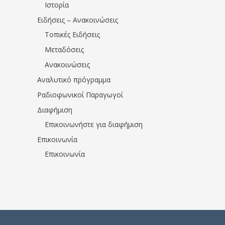
Ιστορία
Ειδήσεις – Ανακοινώσεις
Τοπικές Ειδήσεις
Μεταδόσεις
Ανακοινώσεις
Αναλυτικό πρόγραμμα
Ραδιοφωνικοί Παραγωγοί
Διαφήμιση
Επικοινωνήστε για διαφήμιση
Επικοινωνία
Επικοινωνία