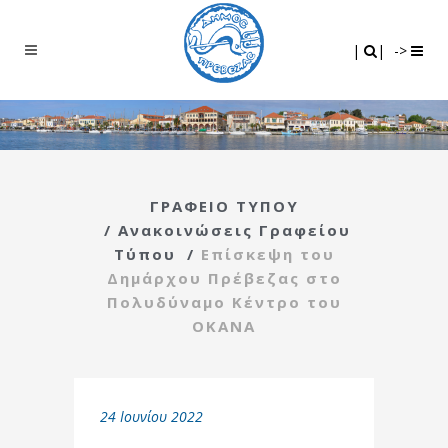
Search
|
|
|
|
->
ΓΡΑΦΕΙΟ ΤΥΠΟΥ
/
Ανακοινώσεις Γραφείου
Τύπου
/
Επίσκεψη του
Δημάρχου Πρέβεζας στο
Πολυδύναμο Κέντρο του
ΟΚΑΝΑ
24 Ιουνίου 2022