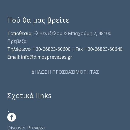
Πού θα μας βρείτε
Τοποθεσία:
Ελ.Βενιζέλου & Μπαχούμη 2, 48100
Πρέβεζα
Τηλέφωνo: +30-26823-60600 | Fax: +30-26823-60640
Email: info@dimosprevezas.gr
ΔΗΛΩΣΗ ΠΡΟΣΒΑΣΙΜΟΤΗΤΑΣ
Σχετικά links
.
Discover Preveza