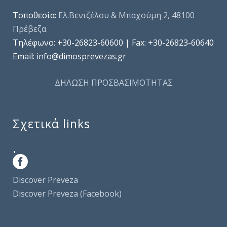
Τοποθεσία:
Ελ.Βενιζέλου & Μπαχούμη 2, 48100
Πρέβεζα
Τηλέφωνo: +30-26823-60600 | Fax: +30-26823-60640
Email: info@dimosprevezas.gr
ΔΗΛΩΣΗ ΠΡΟΣΒΑΣΙΜΟΤΗΤΑΣ
Σχετικά links
.
Discover Preveza
Discover Preveza (Facebook)