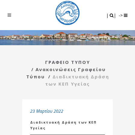
Search
|
|
|
|
->
ΓΡΑΦΕΙΟ ΤΥΠΟΥ
/
Ανακοινώσεις Γραφείου
Τύπου
/
Διαδικτυακή Δράση
των ΚΕΠ Υγείας
23 Μαρτίου 2022
Διαδικτυακή Δράση των ΚΕΠ
Υγείας