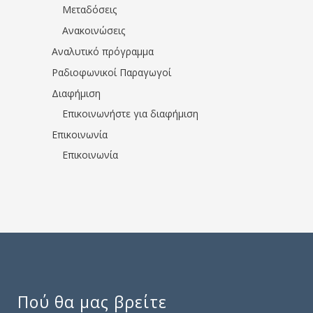
Μεταδόσεις
Ανακοινώσεις
Αναλυτικό πρόγραμμα
Ραδιοφωνικοί Παραγωγοί
Διαφήμιση
Επικοινωνήστε για διαφήμιση
Επικοινωνία
Επικοινωνία
Πού θα μας βρείτε