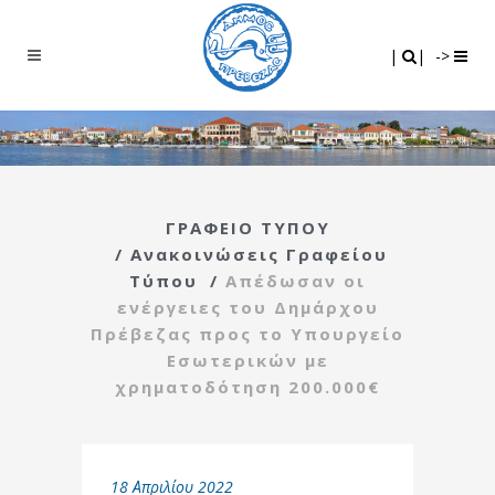
Search
|
|
|
|
->
ΓΡΑΦΕΙΟ ΤΥΠΟΥ
/
Ανακοινώσεις Γραφείου
Τύπου
/
Απέδωσαν οι
ενέργειες του Δημάρχου
Πρέβεζας προς το Υπουργείο
Εσωτερικών με
χρηματοδότηση 200.000€
18 Απριλίου 2022