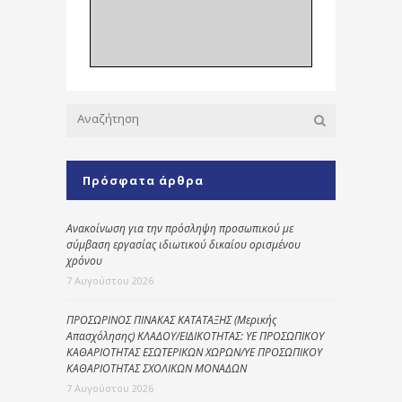
Πρόσφατα άρθρα
Ανακοίνωση για την πρόσληψη προσωπικού με
σύμβαση εργασίας ιδιωτικού δικαίου ορισμένου
χρόνου
7 Αυγούστου 2026
ΠΡΟΣΩΡΙΝΟΣ ΠΙΝΑΚΑΣ ΚΑΤΑΤΑΞΗΣ (Μερικής
Απασχόλησης) ΚΛΑΔΟΥ/ΕΙΔΙΚΟΤΗΤΑΣ: ΥΕ ΠΡΟΣΩΠΙΚΟΥ
ΚΑΘΑΡΙΟΤΗΤΑΣ ΕΣΩΤΕΡΙΚΩΝ ΧΩΡΩΝ/ΥΕ ΠΡΟΣΩΠΙΚΟΥ
ΚΑΘΑΡΙΟΤΗΤΑΣ ΣΧΟΛΙΚΩΝ ΜΟΝΑΔΩΝ
7 Αυγούστου 2026