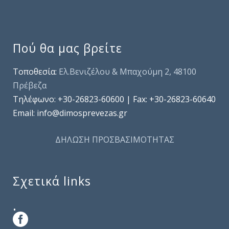
Πού θα μας βρείτε
Τοποθεσία:
Ελ.Βενιζέλου & Μπαχούμη 2, 48100
Πρέβεζα
Τηλέφωνo: +30-26823-60600 | Fax: +30-26823-60640
Email: info@dimosprevezas.gr
ΔΗΛΩΣΗ ΠΡΟΣΒΑΣΙΜΟΤΗΤΑΣ
Σχετικά links
.