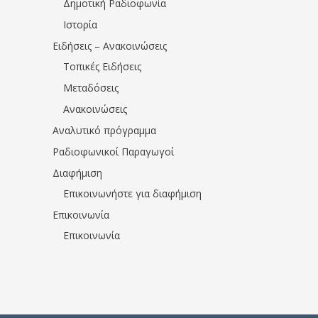
Δημοτική Ραδιοφωνία
Ιστορία
Ειδήσεις – Ανακοινώσεις
Τοπικές Ειδήσεις
Μεταδόσεις
Ανακοινώσεις
Αναλυτικό πρόγραμμα
Ραδιοφωνικοί Παραγωγοί
Διαφήμιση
Επικοινωνήστε για διαφήμιση
Επικοινωνία
Επικοινωνία