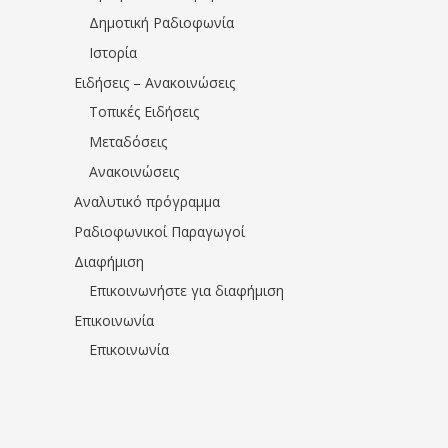
Δημοτική Ραδιοφωνία
Ιστορία
Ειδήσεις – Ανακοινώσεις
Τοπικές Ειδήσεις
Μεταδόσεις
Ανακοινώσεις
Αναλυτικό πρόγραμμα
Ραδιοφωνικοί Παραγωγοί
Διαφήμιση
Επικοινωνήστε για διαφήμιση
Επικοινωνία
Επικοινωνία