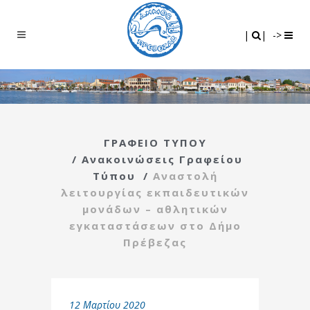
Search
|
|
|
|
->
ΓΡΑΦΕΙΟ ΤΥΠΟΥ
/
Ανακοινώσεις Γραφείου
Τύπου
/
Αναστολή
λειτουργίας εκπαιδευτικών
μονάδων – αθλητικών
εγκαταστάσεων στο Δήμο
Πρέβεζας
12 Μαρτίου 2020