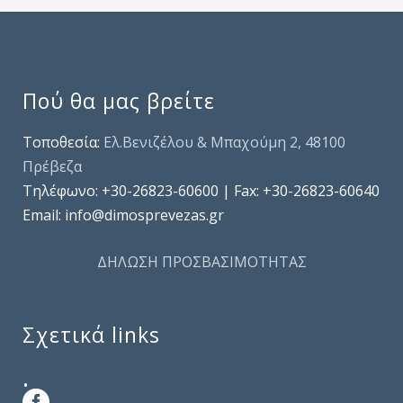
Πού θα μας βρείτε
Τοποθεσία:
Ελ.Βενιζέλου & Μπαχούμη 2, 48100
Πρέβεζα
Τηλέφωνo: +30-26823-60600 | Fax: +30-26823-60640
Email: info@dimosprevezas.gr
ΔΗΛΩΣΗ ΠΡΟΣΒΑΣΙΜΟΤΗΤΑΣ
Σχετικά links
.