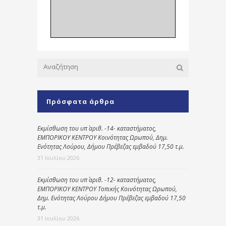
Πρόσφατα άρθρα
Εκμίσθωση του υπ΄ αριθ. -14- καταστήματος,
ΕΜΠΟΡΙΚΟΥ ΚΕΝΤΡΟΥ Κοινότητας Ωρωπού, Δημ.
Ενότητας Λούρου, Δήμου Πρέβεζας εμβαδού 17,50 τ.μ.
31 Ιουλίου 2026
Εκμίσθωση του υπ΄ αριθ. -12- καταστήματος,
ΕΜΠΟΡΙΚΟΥ ΚΕΝΤΡΟΥ Τοπικής Κοινότητας Ωρωπού,
Δημ. Ενότητας Λούρου Δήμου Πρέβεζας εμβαδού 17,50
τ.μ.
31 Ιουλίου 2026