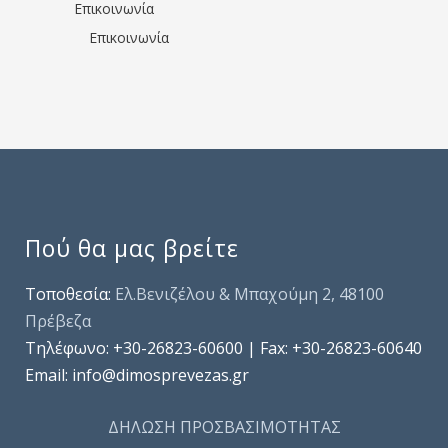
Επικοινωνία
Επικοινωνία
Πού θα μας βρείτε
Τοποθεσία:
Ελ.Βενιζέλου & Μπαχούμη 2, 48100
Πρέβεζα
Τηλέφωνo: +30-26823-60600 | Fax: +30-26823-60640
Email: info@dimosprevezas.gr
ΔΗΛΩΣΗ ΠΡΟΣΒΑΣΙΜΟΤΗΤΑΣ