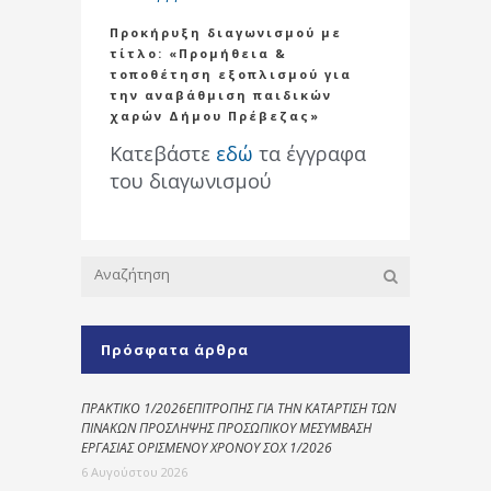
Προκήρυξη διαγωνισμού με
τίτλο: «Προμήθεια &
τοποθέτηση εξοπλισμού για
την αναβάθμιση παιδικών
χαρών Δήμου Πρέβεζας»
Κατεβάστε
εδώ
τα έγγραφα
του διαγωνισμού
Πρόσφατα άρθρα
ΠΡΑΚΤΙΚΟ 1/2026ΕΠΙΤΡΟΠΗΣ ΓΙΑ ΤΗΝ ΚΑΤΑΡΤΙΣΗ ΤΩΝ
ΠΙΝΑΚΩΝ ΠΡΟΣΛΗΨΗΣ ΠΡΟΣΩΠΙΚΟΥ ΜΕΣΥΜΒΑΣΗ
ΕΡΓΑΣΙΑΣ ΟΡΙΣΜΕΝΟΥ ΧΡΟΝΟΥ ΣΟΧ 1/2026
6 Αυγούστου 2026