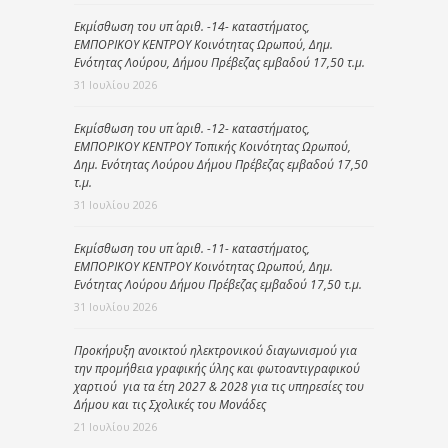
Εκμίσθωση του υπ΄ αριθ. -14- καταστήματος,
ΕΜΠΟΡΙΚΟΥ ΚΕΝΤΡΟΥ Κοινότητας Ωρωπού, Δημ.
Ενότητας Λούρου, Δήμου Πρέβεζας εμβαδού 17,50 τ.μ.
31 Ιουλίου 2026
Εκμίσθωση του υπ΄ αριθ. -12- καταστήματος,
ΕΜΠΟΡΙΚΟΥ ΚΕΝΤΡΟΥ Τοπικής Κοινότητας Ωρωπού,
Δημ. Ενότητας Λούρου Δήμου Πρέβεζας εμβαδού 17,50
τ.μ.
31 Ιουλίου 2026
Εκμίσθωση του υπ΄ αριθ. -11- καταστήματος,
ΕΜΠΟΡΙΚΟΥ ΚΕΝΤΡΟΥ Κοινότητας Ωρωπού, Δημ.
Ενότητας Λούρου Δήμου Πρέβεζας εμβαδού 17,50 τ.μ.
31 Ιουλίου 2026
Προκήρυξη ανοικτού ηλεκτρονικού διαγωνισμού για
την προμήθεια γραφικής ύλης και φωτοαντιγραφικού
χαρτιού για τα έτη 2027 & 2028 για τις υπηρεσίες του
Δήμου και τις Σχολικές του Μονάδες
21 Ιουλίου 2026