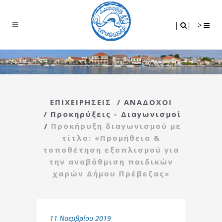
Search
|
|
|
|
->
ΕΠΙΧΕΙΡΗΣΕΙΣ
/
ΑΝΑΔΟΧΟΙ
/
Προκηρύξεις - Διαγωνισμοί
/
Προκήρυξη διαγωνισμού με
τίτλο: «Προμήθεια &
τοποθέτηση εξοπλισμού για
την αναβάθμιση παιδικών
χαρών Δήμου Πρέβεζας»
11 Νοεμβρίου 2019