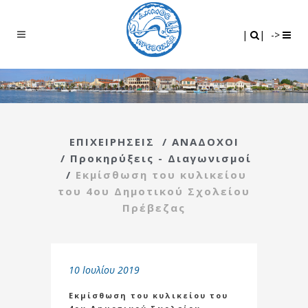
Search
|
|
|
|
->
ΕΠΙΧΕΙΡΗΣΕΙΣ
/
ΑΝΑΔΟΧΟΙ
/
Προκηρύξεις - Διαγωνισμοί
/
Εκμίσθωση του κυλικείου
του 4ου Δημοτικού Σχολείου
Πρέβεζας
10 Ιουλίου 2019
Εκμίσθωση του κυλικείου του