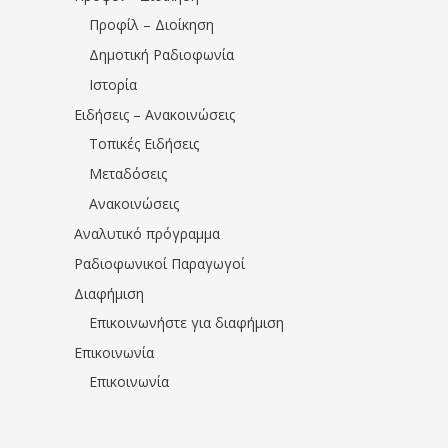
Προφίλ – Διοίκηση
Δημοτική Ραδιοφωνία
Ιστορία
Ειδήσεις – Ανακοινώσεις
Τοπικές Ειδήσεις
Μεταδόσεις
Ανακοινώσεις
Αναλυτικό πρόγραμμα
Ραδιοφωνικοί Παραγωγοί
Διαφήμιση
Επικοινωνήστε για διαφήμιση
Επικοινωνία
Επικοινωνία