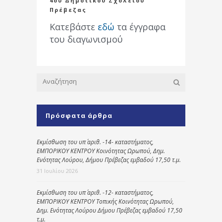
4ου Δημοτικού Σχολείου
Πρέβεζας
Κατεβάστε
εδώ
τα έγγραφα
του διαγωνισμού
Πρόσφατα άρθρα
Εκμίσθωση του υπ΄ αριθ. -14- καταστήματος,
ΕΜΠΟΡΙΚΟΥ ΚΕΝΤΡΟΥ Κοινότητας Ωρωπού, Δημ.
Ενότητας Λούρου, Δήμου Πρέβεζας εμβαδού 17,50 τ.μ.
31 Ιουλίου 2026
Εκμίσθωση του υπ΄ αριθ. -12- καταστήματος,
ΕΜΠΟΡΙΚΟΥ ΚΕΝΤΡΟΥ Τοπικής Κοινότητας Ωρωπού,
Δημ. Ενότητας Λούρου Δήμου Πρέβεζας εμβαδού 17,50
τ.μ.