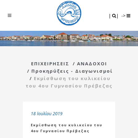
Search
|
|
|
|
->
ΕΠΙΧΕΙΡΗΣΕΙΣ
/
ΑΝΑΔΟΧΟΙ
/
Προκηρύξεις - Διαγωνισμοί
/
Εκμίσθωση του κυλικείου
του 4ου Γυμνασίου Πρέβεζας
18 Ιουλίου 2019
Εκμίσθωση του κυλικείου του
4ου Γυμνασίου Πρέβεζας