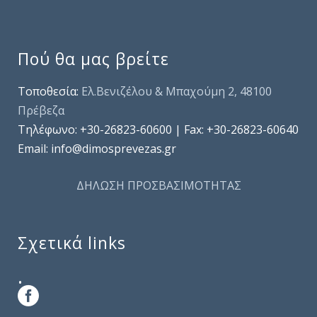
Πού θα μας βρείτε
Τοποθεσία:
Ελ.Βενιζέλου & Μπαχούμη 2, 48100
Πρέβεζα
Τηλέφωνo: +30-26823-60600 | Fax: +30-26823-60640
Email: info@dimosprevezas.gr
ΔΗΛΩΣΗ ΠΡΟΣΒΑΣΙΜΟΤΗΤΑΣ
Σχετικά links
.