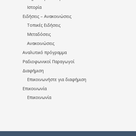
Ιστορία
Ειδήσεις – Ανακοινώσεις
Τοπικές Ειδήσεις
Μεταδόσεις
Ανακοινώσεις
Αναλυτικό πρόγραμμα
Ραδιοφωνικοί Παραγωγοί
Διαφήμιση
Επικοινωνήστε για διαφήμιση
Επικοινωνία
Επικοινωνία