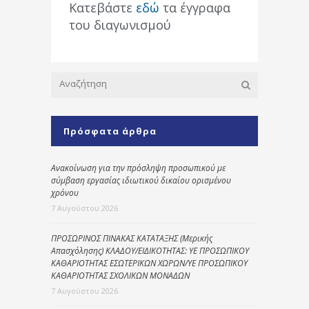
Κατεβάστε
εδώ
τα έγγραφα
του διαγωνισμού
Πρόσφατα άρθρα
Ανακοίνωση για την πρόσληψη προσωπικού με
σύμβαση εργασίας ιδιωτικού δικαίου ορισμένου
χρόνου
7 Αυγούστου 2026
ΠΡΟΣΩΡΙΝΟΣ ΠΙΝΑΚΑΣ ΚΑΤΑΤΑΞΗΣ (Μερικής
Απασχόλησης) ΚΛΑΔΟΥ/ΕΙΔΙΚΟΤΗΤΑΣ: ΥΕ ΠΡΟΣΩΠΙΚΟΥ
ΚΑΘΑΡΙΟΤΗΤΑΣ ΕΣΩΤΕΡΙΚΩΝ ΧΩΡΩΝ/ΥΕ ΠΡΟΣΩΠΙΚΟΥ
ΚΑΘΑΡΙΟΤΗΤΑΣ ΣΧΟΛΙΚΩΝ ΜΟΝΑΔΩΝ
7 Αυγούστου 2026