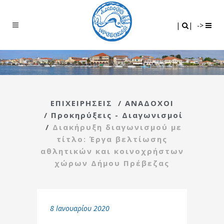
Search
|
|
|
|
->
ΕΠΙΧΕΙΡΗΣΕΙΣ
/
ΑΝΑΔΟΧΟΙ
/
Προκηρύξεις - Διαγωνισμοί
/
Διακήρυξη διαγωνισμού με
τίτλο: Έργα βελτίωσης
αθλητικών και κοινοχρήστων
χώρων Δήμου Πρέβεζας
8 Ιανουαρίου 2020