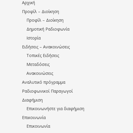
Αρχική
Προφίλ – Διοίκηση
Προφίλ – Διοίκηση
Δημοτική Ραδιοφωνία
Ιστορία
Ειδήσεις – Ανακοινώσεις
Τοπικές Ειδήσεις
Μεταδόσεις
Ανακοινώσεις
Αναλυτικό πρόγραμμα
Ραδιοφωνικοί Παραγωγοί
Διαφήμιση
Επικοινωνήστε για διαφήμιση
Επικοινωνία
Επικοινωνία