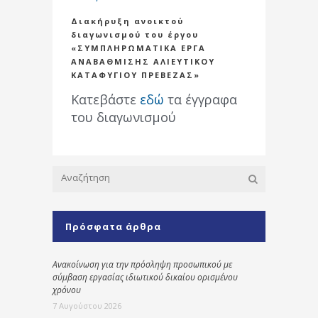
Διακήρυξη ανοικτού
διαγωνισμού του έργου
«ΣΥΜΠΛΗΡΩΜΑΤΙΚΑ ΕΡΓΑ
ΑΝΑΒΑΘΜΙΣΗΣ ΑΛΙΕΥΤΙΚΟΥ
ΚΑΤΑΦΥΓΙΟΥ ΠΡΕΒΕΖΑΣ»
Κατεβάστε
εδώ
τα έγγραφα
του διαγωνισμού
Πρόσφατα άρθρα
Ανακοίνωση για την πρόσληψη προσωπικού με
σύμβαση εργασίας ιδιωτικού δικαίου ορισμένου
χρόνου
7 Αυγούστου 2026