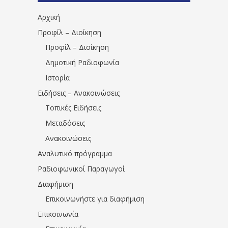
Αρχική
Προφίλ – Διοίκηση
Προφίλ – Διοίκηση
Δημοτική Ραδιοφωνία
Ιστορία
Ειδήσεις – Ανακοινώσεις
Τοπικές Ειδήσεις
Μεταδόσεις
Ανακοινώσεις
Αναλυτικό πρόγραμμα
Ραδιοφωνικοί Παραγωγοί
Διαφήμιση
Επικοινωνήστε για διαφήμιση
Επικοινωνία