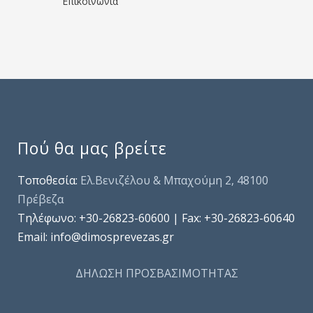
Επικοινωνία
Πού θα μας βρείτε
Τοποθεσία:
Ελ.Βενιζέλου & Μπαχούμη 2, 48100
Πρέβεζα
Τηλέφωνo: +30-26823-60600 | Fax: +30-26823-60640
Email: info@dimosprevezas.gr
ΔΗΛΩΣΗ ΠΡΟΣΒΑΣΙΜΟΤΗΤΑΣ