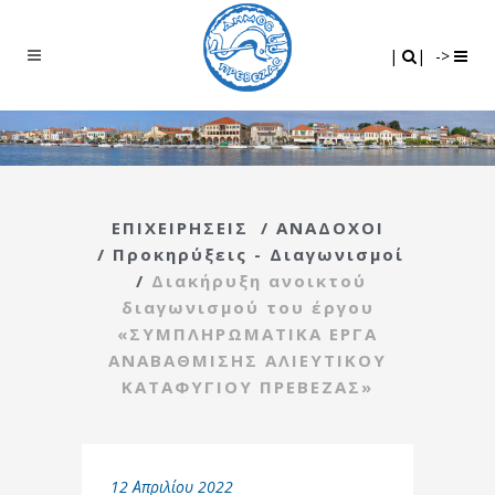
Search
|
|
|
|
->
ΕΠΙΧΕΙΡΗΣΕΙΣ
/
ΑΝΑΔΟΧΟΙ
/
Προκηρύξεις - Διαγωνισμοί
/
Διακήρυξη ανοικτού
διαγωνισμού του έργου
«ΣΥΜΠΛΗΡΩΜΑΤΙΚΑ ΕΡΓΑ
ΑΝΑΒΑΘΜΙΣΗΣ ΑΛΙΕΥΤΙΚΟΥ
ΚΑΤΑΦΥΓΙΟΥ ΠΡΕΒΕΖΑΣ»
12 Απριλίου 2022