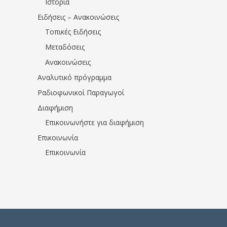
Ιστορία
Ειδήσεις – Ανακοινώσεις
Τοπικές Ειδήσεις
Μεταδόσεις
Ανακοινώσεις
Αναλυτικό πρόγραμμα
Ραδιοφωνικοί Παραγωγοί
Διαφήμιση
Επικοινωνήστε για διαφήμιση
Επικοινωνία
Επικοινωνία