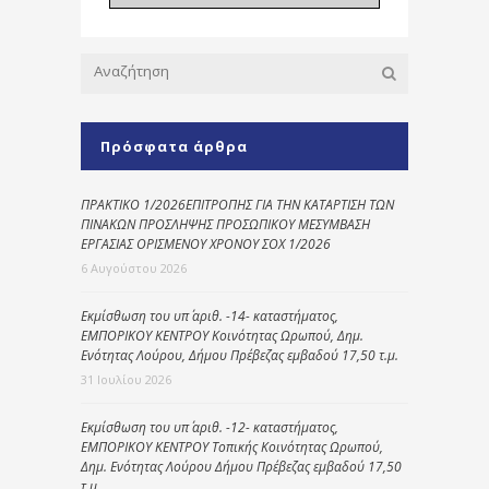
Πρόσφατα άρθρα
ΠΡΑΚΤΙΚΟ 1/2026ΕΠΙΤΡΟΠΗΣ ΓΙΑ ΤΗΝ ΚΑΤΑΡΤΙΣΗ ΤΩΝ
ΠΙΝΑΚΩΝ ΠΡΟΣΛΗΨΗΣ ΠΡΟΣΩΠΙΚΟΥ ΜΕΣΥΜΒΑΣΗ
ΕΡΓΑΣΙΑΣ ΟΡΙΣΜΕΝΟΥ ΧΡΟΝΟΥ ΣΟΧ 1/2026
6 Αυγούστου 2026
Εκμίσθωση του υπ΄ αριθ. -14- καταστήματος,
ΕΜΠΟΡΙΚΟΥ ΚΕΝΤΡΟΥ Κοινότητας Ωρωπού, Δημ.
Ενότητας Λούρου, Δήμου Πρέβεζας εμβαδού 17,50 τ.μ.
31 Ιουλίου 2026
Εκμίσθωση του υπ΄ αριθ. -12- καταστήματος,
ΕΜΠΟΡΙΚΟΥ ΚΕΝΤΡΟΥ Τοπικής Κοινότητας Ωρωπού,
Δημ. Ενότητας Λούρου Δήμου Πρέβεζας εμβαδού 17,50
τ.μ.