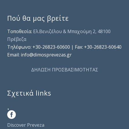
Πού θα μας βρείτε
Τοποθεσία:
Ελ.Βενιζέλου & Μπαχούμη 2, 48100
Πρέβεζα
Τηλέφωνo: +30-26823-60600 | Fax: +30-26823-60640
Email: info@dimosprevezas.gr
ΔΗΛΩΣΗ ΠΡΟΣΒΑΣΙΜΟΤΗΤΑΣ
Σχετικά links
.
Discover Preveza