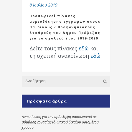
8 Ιουλίου 2019
Προσωρινοί πίνακες
μοριοδότησης εγγραφών στους
Παιδικούς / Βρεφονηπιακούς
Σταθμούς του Δήμου Πρέβεζας
για το σχολικό έτος 2019-2020
Δείτε τους πίνακες
εδώ
και
τη σχετική ανακοίνωση
εδώ
Πρόσφατα άρθρα
Ανακοίνωση για την πρόσληψη προσωπικού με
σύμβαση εργασίας ιδιωτικού δικαίου ορισμένου
χρόνου