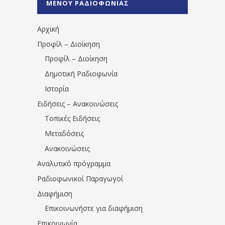
ΜΕΝΟΥ ΡΑΔΙΟΦΩΝΙΑΣ
1531194763766854/" artist="" ]
Αρχική
Προφίλ – Διοίκηση
Προφίλ – Διοίκηση
Δημοτική Ραδιοφωνία
Ιστορία
Ειδήσεις – Ανακοινώσεις
Τοπικές Ειδήσεις
Μεταδόσεις
Ανακοινώσεις
Αναλυτικό πρόγραμμα
Ραδιοφωνικοί Παραγωγοί
Διαφήμιση
Επικοινωνήστε για διαφήμιση
Επικοινωνία