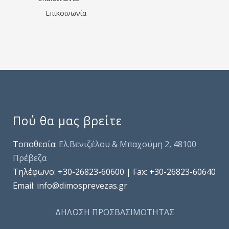
Επικοινωνία
Πού θα μας βρείτε
Τοποθεσία:
Ελ.Βενιζέλου & Μπαχούμη 2, 48100
Πρέβεζα
Τηλέφωνo: +30-26823-60600 | Fax: +30-26823-60640
Email: info@dimosprevezas.gr
ΔΗΛΩΣΗ ΠΡΟΣΒΑΣΙΜΟΤΗΤΑΣ