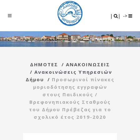
Search
|
|
|
|
->
ΔΗΜΟΤΕΣ
/
ΑΝΑΚΟΙΝΩΣΕΙΣ
/
Ανακοινώσεις Υπηρεσιών
Δήμου
/
Προσωρινοί πίνακες
μοριοδότησης εγγραφών
στους Παιδικούς /
Βρεφονηπιακούς Σταθμούς
του Δήμου Πρέβεζας για το
σχολικό έτος 2019-2020