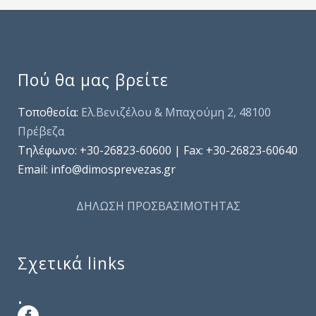
Πού θα μας βρείτε
Τοποθεσία:
Ελ.Βενιζέλου & Μπαχούμη 2, 48100
Πρέβεζα
Τηλέφωνo: +30-26823-60600 | Fax: +30-26823-60640
Email: info@dimosprevezas.gr
ΔΗΛΩΣΗ ΠΡΟΣΒΑΣΙΜΟΤΗΤΑΣ
Σχετικά links
.