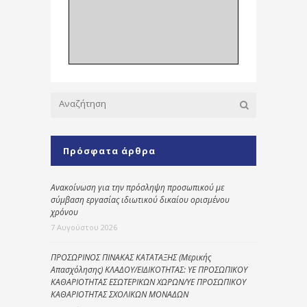
Πρόσφατα άρθρα
Ανακοίνωση για την πρόσληψη προσωπικού με
σύμβαση εργασίας ιδιωτικού δικαίου ορισμένου
χρόνου
7 Αυγούστου 2026
ΠΡΟΣΩΡΙΝΟΣ ΠΙΝΑΚΑΣ ΚΑΤΑΤΑΞΗΣ (Μερικής
Απασχόλησης) ΚΛΑΔΟΥ/ΕΙΔΙΚΟΤΗΤΑΣ: ΥΕ ΠΡΟΣΩΠΙΚΟΥ
ΚΑΘΑΡΙΟΤΗΤΑΣ ΕΣΩΤΕΡΙΚΩΝ ΧΩΡΩΝ/ΥΕ ΠΡΟΣΩΠΙΚΟΥ
ΚΑΘΑΡΙΟΤΗΤΑΣ ΣΧΟΛΙΚΩΝ ΜΟΝΑΔΩΝ