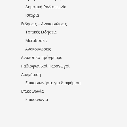
Δημοτική Ραδιοφωνία
Ιστορία
Ειδήσεις – Ανακοινώσεις
Τοπικές Ειδήσεις
Μεταδόσεις
Ανακοινώσεις
Αναλυτικό πρόγραμμα
Ραδιοφωνικοί Παραγωγοί
Διαφήμιση
Επικοινωνήστε για διαφήμιση
Επικοινωνία
Επικοινωνία