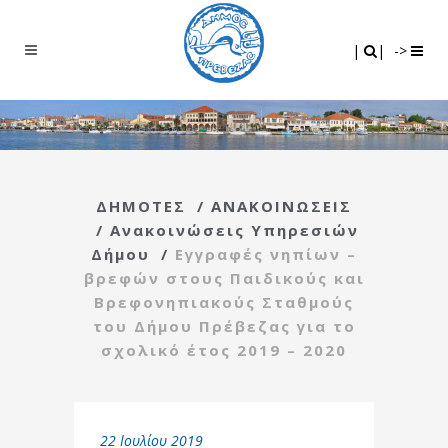
Search
|
|
|
|
->
ΔΗΜΟΤΕΣ
/
ΑΝΑΚΟΙΝΩΣΕΙΣ
/
Ανακοινώσεις Υπηρεσιών
Δήμου
/
Εγγραφές νηπίων –
βρεφών στους Παιδικούς και
Βρεφονηπιακούς Σταθμούς
του Δήμου Πρέβεζας για το
σχολικό έτος 2019 – 2020
22 Ιουλίου 2019