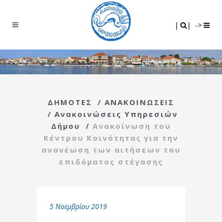
Search
|
|
|
|
->
ΔΗΜΟΤΕΣ
/
ΑΝΑΚΟΙΝΩΣΕΙΣ
/
Ανακοινώσεις Υπηρεσιών
Δήμου
/
Ανακοίνωση του
Κέντρου Κοινότητας για την
ανανέωση των αιτήσεων του
επιδόματος στέγασης
5 Νοεμβρίου 2019