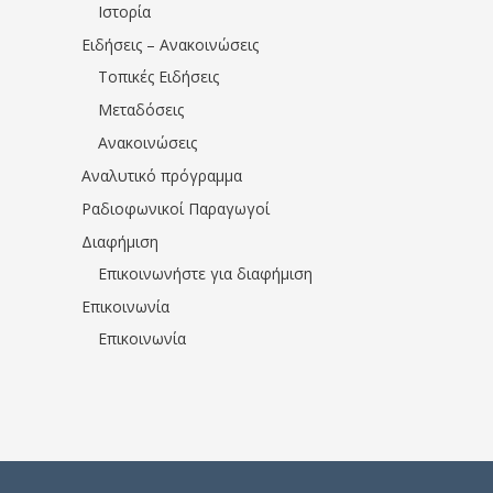
Ιστορία
Ειδήσεις – Ανακοινώσεις
Τοπικές Ειδήσεις
Μεταδόσεις
Ανακοινώσεις
Αναλυτικό πρόγραμμα
Ραδιοφωνικοί Παραγωγοί
Διαφήμιση
Επικοινωνήστε για διαφήμιση
Επικοινωνία
Επικοινωνία