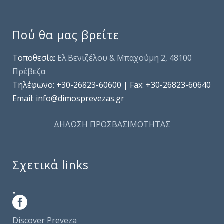
Πού θα μας βρείτε
Τοποθεσία:
Ελ.Βενιζέλου & Μπαχούμη 2, 48100
Πρέβεζα
Τηλέφωνo: +30-26823-60600 | Fax: +30-26823-60640
Email: info@dimosprevezas.gr
ΔΗΛΩΣΗ ΠΡΟΣΒΑΣΙΜΟΤΗΤΑΣ
Σχετικά links
.
Discover Preveza