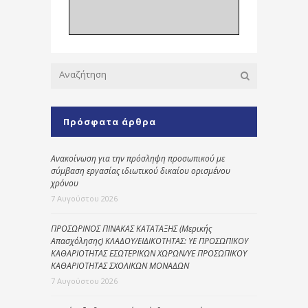
Πρόσφατα άρθρα
Ανακοίνωση για την πρόσληψη προσωπικού με
σύμβαση εργασίας ιδιωτικού δικαίου ορισμένου
χρόνου
7 Αυγούστου 2026
ΠΡΟΣΩΡΙΝΟΣ ΠΙΝΑΚΑΣ ΚΑΤΑΤΑΞΗΣ (Μερικής
Απασχόλησης) ΚΛΑΔΟΥ/ΕΙΔΙΚΟΤΗΤΑΣ: ΥΕ ΠΡΟΣΩΠΙΚΟΥ
ΚΑΘΑΡΙΟΤΗΤΑΣ ΕΣΩΤΕΡΙΚΩΝ ΧΩΡΩΝ/ΥΕ ΠΡΟΣΩΠΙΚΟΥ
ΚΑΘΑΡΙΟΤΗΤΑΣ ΣΧΟΛΙΚΩΝ ΜΟΝΑΔΩΝ
7 Αυγούστου 2026