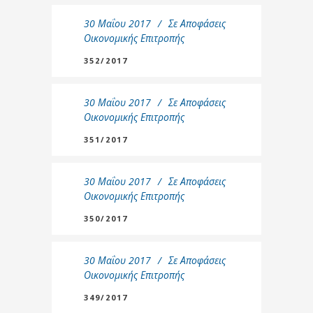
30 Μαΐου 2017
Σε
Αποφάσεις
Οικονομικής Επιτροπής
352/2017
30 Μαΐου 2017
Σε
Αποφάσεις
Οικονομικής Επιτροπής
351/2017
30 Μαΐου 2017
Σε
Αποφάσεις
Οικονομικής Επιτροπής
350/2017
30 Μαΐου 2017
Σε
Αποφάσεις
Οικονομικής Επιτροπής
349/2017