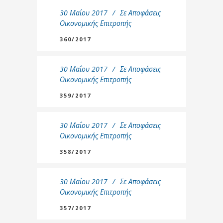
30 Μαΐου 2017
Σε
Αποφάσεις
Οικονομικής Επιτροπής
360/2017
30 Μαΐου 2017
Σε
Αποφάσεις
Οικονομικής Επιτροπής
359/2017
30 Μαΐου 2017
Σε
Αποφάσεις
Οικονομικής Επιτροπής
358/2017
30 Μαΐου 2017
Σε
Αποφάσεις
Οικονομικής Επιτροπής
357/2017