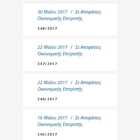
30 Μαΐου 2017
Σε
Αποφάσεις
Οικονομικής Επιτροπής
348/2017
22 Μαΐου 2017
Σε
Αποφάσεις
Οικονομικής Επιτροπής
347/2017
22 Μαΐου 2017
Σε
Αποφάσεις
Οικονομικής Επιτροπής
346/2017
16 Μαΐου 2017
Σε
Αποφάσεις
Οικονομικής Επιτροπής
345/2017