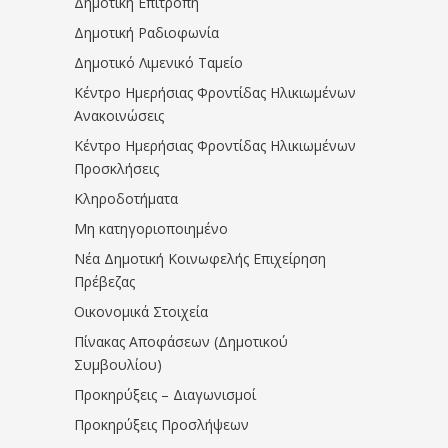
Δημοτική Επιτροπή
Δημοτική Ραδιοφωνία
Δημοτικό Λιμενικό Ταμείο
Κέντρο Ημερήσιας Φροντίδας Ηλικιωμένων
Ανακοινώσεις
Κέντρο Ημερήσιας Φροντίδας Ηλικιωμένων
Προσκλήσεις
Κληροδοτήματα
Μη κατηγοριοποιημένο
Νέα Δημοτική Κοινωφελής Επιχείρηση
Πρέβεζας
Οικονομικά Στοιχεία
Πίνακας Αποφάσεων (Δημοτικού
Συμβουλίου)
Προκηρύξεις – Διαγωνισμοί
Προκηρύξεις Προσλήψεων