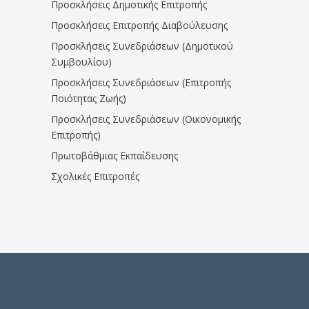
Προσκλήσεις Δημοτικής Επιτροπής
Προσκλήσεις Επιτροπής Διαβούλευσης
Προσκλήσεις Συνεδριάσεων (Δημοτικού
Συμβουλίου)
Προσκλήσεις Συνεδριάσεων (Επιτροπής
Ποιότητας Ζωής)
Προσκλήσεις Συνεδριάσεων (Οικονομικής
Επιτροπής)
Πρωτοβάθμιας Εκπαίδευσης
Σχολικές Επιτροπές