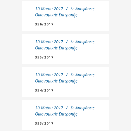
30 Μαΐου 2017
Σε
Αποφάσεις
Οικονομικής Επιτροπής
356/2017
30 Μαΐου 2017
Σε
Αποφάσεις
Οικονομικής Επιτροπής
355/2017
30 Μαΐου 2017
Σε
Αποφάσεις
Οικονομικής Επιτροπής
354/2017
30 Μαΐου 2017
Σε
Αποφάσεις
Οικονομικής Επιτροπής
353/2017