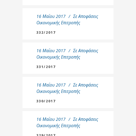
16 Μαΐου 2017
Σε
Αποφάσεις
Οικονομικής Επιτροπής
332/2017
16 Μαΐου 2017
Σε
Αποφάσεις
Οικονομικής Επιτροπής
331/2017
16 Μαΐου 2017
Σε
Αποφάσεις
Οικονομικής Επιτροπής
330/2017
16 Μαΐου 2017
Σε
Αποφάσεις
Οικονομικής Επιτροπής
329/2017