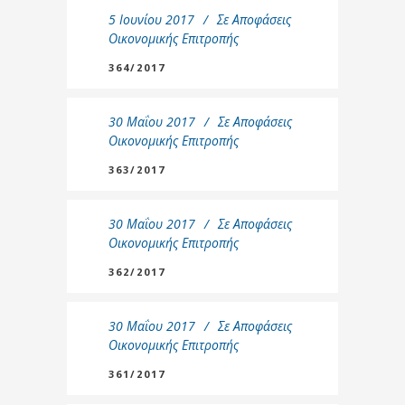
5 Ιουνίου 2017
Σε
Αποφάσεις
Οικονομικής Επιτροπής
364/2017
30 Μαΐου 2017
Σε
Αποφάσεις
Οικονομικής Επιτροπής
363/2017
30 Μαΐου 2017
Σε
Αποφάσεις
Οικονομικής Επιτροπής
362/2017
30 Μαΐου 2017
Σε
Αποφάσεις
Οικονομικής Επιτροπής
361/2017