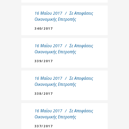
16 Μαΐου 2017
Σε
Αποφάσεις
Οικονομικής Επιτροπής
340/2017
16 Μαΐου 2017
Σε
Αποφάσεις
Οικονομικής Επιτροπής
339/2017
16 Μαΐου 2017
Σε
Αποφάσεις
Οικονομικής Επιτροπής
338/2017
16 Μαΐου 2017
Σε
Αποφάσεις
Οικονομικής Επιτροπής
337/2017