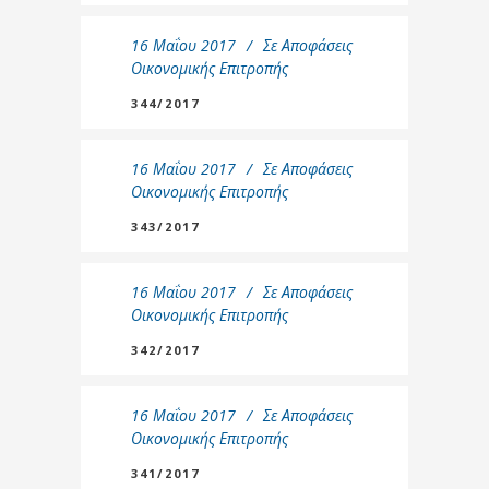
16 Μαΐου 2017
Σε
Αποφάσεις
Οικονομικής Επιτροπής
344/2017
16 Μαΐου 2017
Σε
Αποφάσεις
Οικονομικής Επιτροπής
343/2017
16 Μαΐου 2017
Σε
Αποφάσεις
Οικονομικής Επιτροπής
342/2017
16 Μαΐου 2017
Σε
Αποφάσεις
Οικονομικής Επιτροπής
341/2017