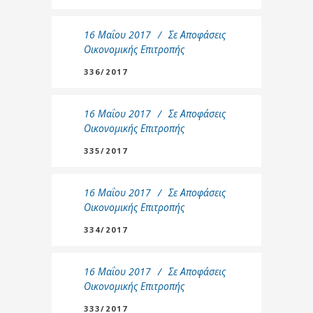
16 Μαΐου 2017
Σε
Αποφάσεις
Οικονομικής Επιτροπής
336/2017
16 Μαΐου 2017
Σε
Αποφάσεις
Οικονομικής Επιτροπής
335/2017
16 Μαΐου 2017
Σε
Αποφάσεις
Οικονομικής Επιτροπής
334/2017
16 Μαΐου 2017
Σε
Αποφάσεις
Οικονομικής Επιτροπής
333/2017