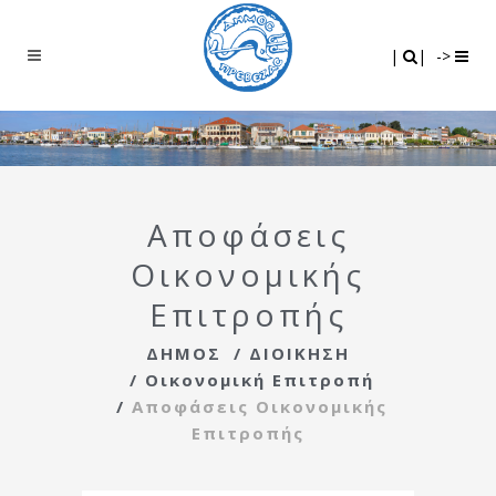
Search
|
|
|
|
->
Αποφάσεις
Οικονομικής
Επιτροπής
ΔΗΜΟΣ
/
ΔΙΟΙΚΗΣΗ
/
Οικονομική Επιτροπή
/
Αποφάσεις Οικονομικής
Επιτροπής