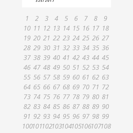
325/2017
1
2
3
4
5
6
7
8
9
10
11
12
13
14
15
16
17
18
19
20
21
22
23
24
25
26
27
28
29
30
31
32
33
34
35
36
37
38
39
40
41
42
43
44
45
46
47
48
49
50
51
52
53
54
55
56
57
58
59
60
61
62
63
64
65
66
67
68
69
70
71
72
73
74
75
76
77
78
79
80
81
82
83
84
85
86
87
88
89
90
91
92
93
94
95
96
97
98
99
100
101
102
103
104
105
106
107
108