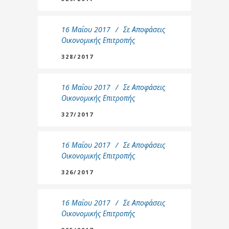
16 Μαΐου 2017
Σε
Αποφάσεις
Οικονομικής Επιτροπής
328/2017
16 Μαΐου 2017
Σε
Αποφάσεις
Οικονομικής Επιτροπής
327/2017
16 Μαΐου 2017
Σε
Αποφάσεις
Οικονομικής Επιτροπής
326/2017
16 Μαΐου 2017
Σε
Αποφάσεις
Οικονομικής Επιτροπής