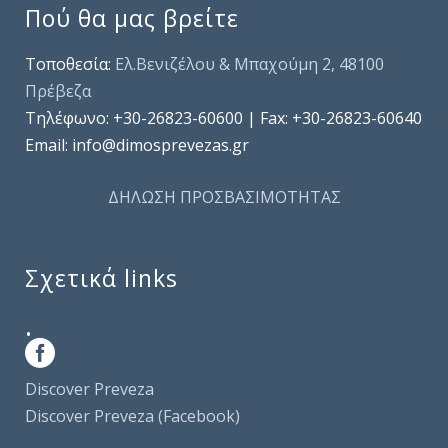
Πού θα μας βρείτε
Τοποθεσία:
Ελ.Βενιζέλου & Μπαχούμη 2, 48100
Πρέβεζα
Τηλέφωνo: +30-26823-60600 | Fax: +30-26823-60640
Email: info@dimosprevezas.gr
ΔΗΛΩΣΗ ΠΡΟΣΒΑΣΙΜΟΤΗΤΑΣ
Σχετικά links
.
Discover Preveza
Discover Preveza (Facebook)