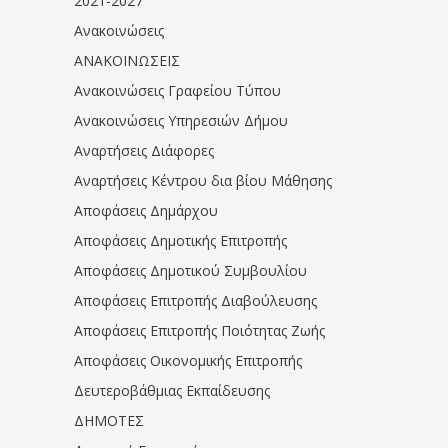
2021-2027
Ανακοινώσεις
ΑΝΑΚΟΙΝΩΣΕΙΣ
Ανακοινώσεις Γραφείου Τύπου
Ανακοινώσεις Υπηρεσιών Δήμου
Αναρτήσεις Διάφορες
Αναρτήσεις Κέντρου δια βίου Μάθησης
Αποφάσεις Δημάρχου
Αποφάσεις Δημοτικής Επιτροπής
Αποφάσεις Δημοτικού Συμβουλίου
Αποφάσεις Επιτροπής Διαβούλευσης
Αποφάσεις Επιτροπής Ποιότητας Ζωής
Αποφάσεις Οικονομικής Επιτροπής
Δευτεροβάθμιας Εκπαίδευσης
ΔΗΜΟΤΕΣ