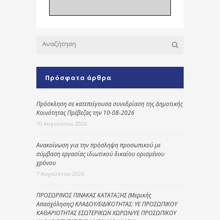
Πρόσφατα άρθρα
Πρόσκληση σε κατεπείγουσα συνεδρίαση της Δημοτικής
Κοινότητας Πρέβεζας την 10-08-2026
10 Αυγούστου 2026
Ανακοίνωση για την πρόσληψη προσωπικού με
σύμβαση εργασίας ιδιωτικού δικαίου ορισμένου
χρόνου
7 Αυγούστου 2026
ΠΡΟΣΩΡΙΝΟΣ ΠΙΝΑΚΑΣ ΚΑΤΑΤΑΞΗΣ (Μερικής
Απασχόλησης) ΚΛΑΔΟΥ/ΕΙΔΙΚΟΤΗΤΑΣ: ΥΕ ΠΡΟΣΩΠΙΚΟΥ
ΚΑΘΑΡΙΟΤΗΤΑΣ ΕΣΩΤΕΡΙΚΩΝ ΧΩΡΩΝ/ΥΕ ΠΡΟΣΩΠΙΚΟΥ