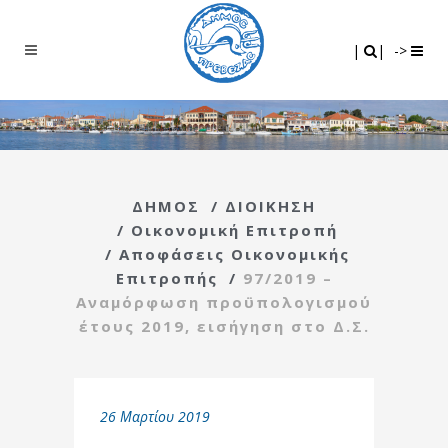
Search
|
|
|
|
->
ΔΗΜΟΣ
/
ΔΙΟΙΚΗΣΗ
/
Οικονομική Επιτροπή
/
Αποφάσεις Οικονομικής
Επιτροπής
/
97/2019 –
Αναμόρφωση προϋπολογισμού
έτους 2019, εισήγηση στο Δ.Σ.
26 Μαρτίου 2019