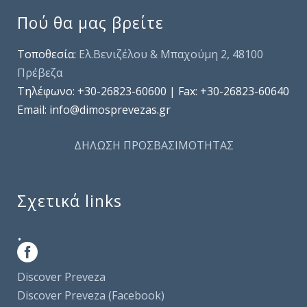
Πού θα μας βρείτε
Τοποθεσία:
Ελ.Βενιζέλου & Μπαχούμη 2, 48100
Πρέβεζα
Τηλέφωνo: +30-26823-60600 | Fax: +30-26823-60640
Email: info@dimosprevezas.gr
ΔΗΛΩΣΗ ΠΡΟΣΒΑΣΙΜΟΤΗΤΑΣ
Σχετικά links
.
Discover Preveza
Discover Preveza (Facebook)