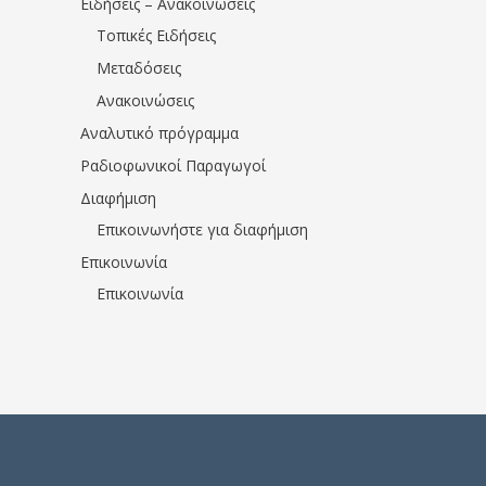
Ειδήσεις – Ανακοινώσεις
Τοπικές Ειδήσεις
Μεταδόσεις
Ανακοινώσεις
Αναλυτικό πρόγραμμα
Ραδιοφωνικοί Παραγωγοί
Διαφήμιση
Επικοινωνήστε για διαφήμιση
Επικοινωνία
Επικοινωνία