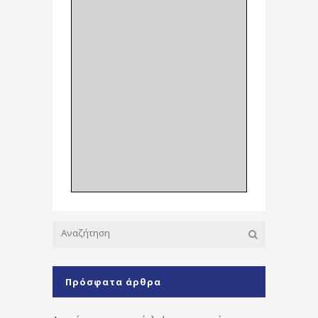
Πρόσφατα άρθρα