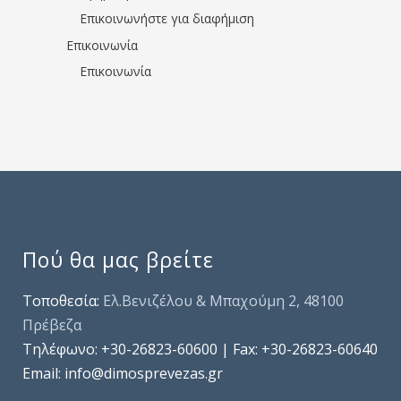
Επικοινωνήστε για διαφήμιση
Επικοινωνία
Επικοινωνία
Πού θα μας βρείτε
Τοποθεσία:
Ελ.Βενιζέλου & Μπαχούμη 2, 48100
Πρέβεζα
Τηλέφωνo: +30-26823-60600 | Fax: +30-26823-60640
Email: info@dimosprevezas.gr