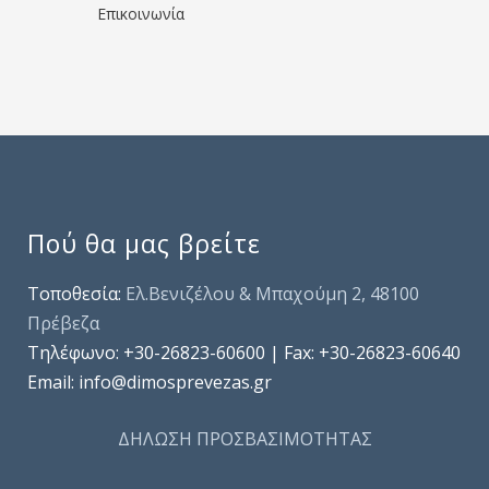
Επικοινωνία
Πού θα μας βρείτε
Τοποθεσία:
Ελ.Βενιζέλου & Μπαχούμη 2, 48100
Πρέβεζα
Τηλέφωνo: +30-26823-60600 | Fax: +30-26823-60640
Email: info@dimosprevezas.gr
ΔΗΛΩΣΗ ΠΡΟΣΒΑΣΙΜΟΤΗΤΑΣ