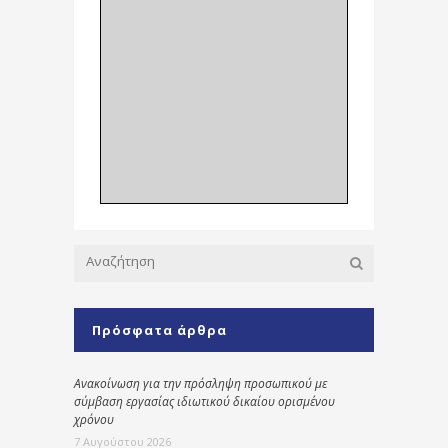
Πρόσφατα άρθρα
Ανακοίνωση για την πρόσληψη προσωπικού με
σύμβαση εργασίας ιδιωτικού δικαίου ορισμένου
χρόνου
7 Αυγούστου 2026