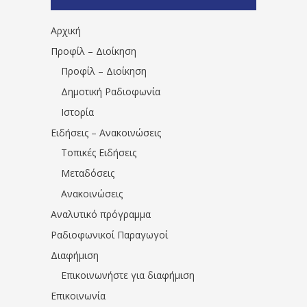
1531194763766854/" artist="" ]
Αρχική
Προφίλ – Διοίκηση
Προφίλ – Διοίκηση
Δημοτική Ραδιοφωνία
Ιστορία
Ειδήσεις – Ανακοινώσεις
Τοπικές Ειδήσεις
Μεταδόσεις
Ανακοινώσεις
Αναλυτικό πρόγραμμα
Ραδιοφωνικοί Παραγωγοί
Διαφήμιση
Επικοινωνήστε για διαφήμιση
Επικοινωνία