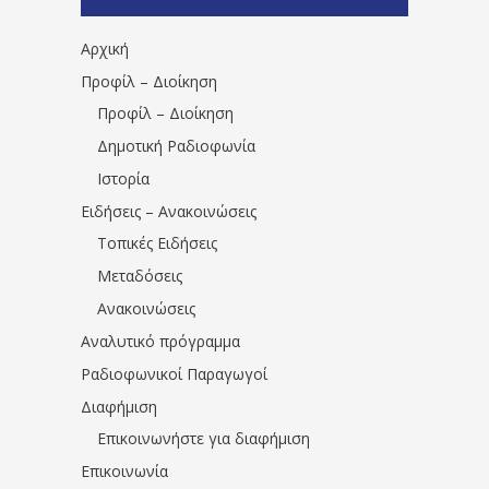
1531194763766854/" artist="" ]
Αρχική
Προφίλ – Διοίκηση
Προφίλ – Διοίκηση
Δημοτική Ραδιοφωνία
Ιστορία
Ειδήσεις – Ανακοινώσεις
Τοπικές Ειδήσεις
Μεταδόσεις
Ανακοινώσεις
Αναλυτικό πρόγραμμα
Ραδιοφωνικοί Παραγωγοί
Διαφήμιση
Επικοινωνήστε για διαφήμιση
Επικοινωνία