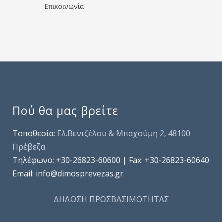
Επικοινωνία
Πού θα μας βρείτε
Τοποθεσία:
Ελ.Βενιζέλου & Μπαχούμη 2, 48100
Πρέβεζα
Τηλέφωνo: +30-26823-60600 | Fax: +30-26823-60640
Email: info@dimosprevezas.gr
ΔΗΛΩΣΗ ΠΡΟΣΒΑΣΙΜΟΤΗΤΑΣ