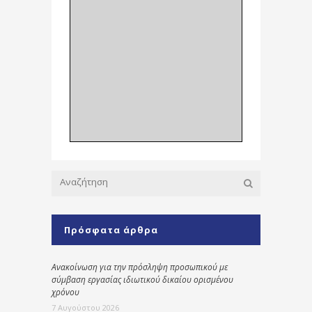
Πρόσφατα άρθρα
Ανακοίνωση για την πρόσληψη προσωπικού με
σύμβαση εργασίας ιδιωτικού δικαίου ορισμένου
χρόνου
7 Αυγούστου 2026