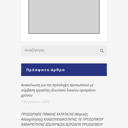
Πρόσφατα άρθρα
Ανακοίνωση για την πρόσληψη προσωπικού με
σύμβαση εργασίας ιδιωτικού δικαίου ορισμένου
χρόνου
7 Αυγούστου 2026
ΠΡΟΣΩΡΙΝΟΣ ΠΙΝΑΚΑΣ ΚΑΤΑΤΑΞΗΣ (Μερικής
Απασχόλησης) ΚΛΑΔΟΥ/ΕΙΔΙΚΟΤΗΤΑΣ: ΥΕ ΠΡΟΣΩΠΙΚΟΥ
ΚΑΘΑΡΙΟΤΗΤΑΣ ΕΣΩΤΕΡΙΚΩΝ ΧΩΡΩΝ/ΥΕ ΠΡΟΣΩΠΙΚΟΥ