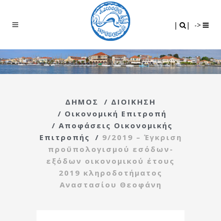
Search
|
|
|
|
->
ΔΗΜΟΣ
/
ΔΙΟΙΚΗΣΗ
/
Οικονομική Επιτροπή
/
Αποφάσεις Οικονομικής
Επιτροπής
/
9/2019 – Έγκριση
προϋπολογισμού εσόδων-
εξόδων οικονομικού έτους
2019 κληροδοτήματος
Αναστασίου Θεοφάνη