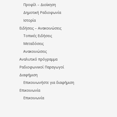
Προφίλ – Διοίκηση
Δημοτική Ραδιοφωνία
Ιστορία
Ειδήσεις – Ανακοινώσεις
Τοπικές Ειδήσεις
Μεταδόσεις
Ανακοινώσεις
Αναλυτικό πρόγραμμα
Ραδιοφωνικοί Παραγωγοί
Διαφήμιση
Επικοινωνήστε για διαφήμιση
Επικοινωνία
Επικοινωνία