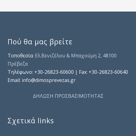
Πού θα μας βρείτε
Τοποθεσία:
Ελ.Βενιζέλου & Μπαχούμη 2, 48100
Πρέβεζα
Τηλέφωνo: +30-26823-60600 | Fax: +30-26823-60640
Email: info@dimosprevezas.gr
ΔΗΛΩΣΗ ΠΡΟΣΒΑΣΙΜΟΤΗΤΑΣ
Σχετικά links
.