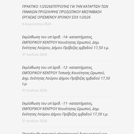
ΠΡΑΚΤΙΚΟ 1/2026ΕΠΙΤΡΟΠΗΣ ΓΙΑ ΤΗΝ ΚΑΤΑΡΤΙΣΗ ΤΩΝ
ΠΙΝΑΚΩΝ ΠΡΟΣΛΗΨΗΣ ΠΡΟΣΩΠΙΚΟΥ ΜΕΣΥΜΒΑΣΗ
ΕΡΓΑΣΙΑΣ ΟΡΙΣΜΕΝΟΥ ΧΡΟΝΟΥ ΣΟΧ 1/2026
6 Αυγούστου 2026
Εκμίσθωση του υπ΄ αριθ. -14- καταστήματος,
ΕΜΠΟΡΙΚΟΥ ΚΕΝΤΡΟΥ Κοινότητας Ωρωπού, Δημ.
Ενότητας Λούρου, Δήμου Πρέβεζας εμβαδού 17,50 τ.μ.
31 Ιουλίου 2026
Εκμίσθωση του υπ΄ αριθ. -12- καταστήματος,
ΕΜΠΟΡΙΚΟΥ ΚΕΝΤΡΟΥ Τοπικής Κοινότητας Ωρωπού,
Δημ. Ενότητας Λούρου Δήμου Πρέβεζας εμβαδού 17,50
τ.μ.
31 Ιουλίου 2026
Εκμίσθωση του υπ΄ αριθ. -11- καταστήματος,
ΕΜΠΟΡΙΚΟΥ ΚΕΝΤΡΟΥ Κοινότητας Ωρωπού, Δημ.
Ενότητας Λούρου Δήμου Πρέβεζας εμβαδού 17,50 τ.μ.
31 Ιουλίου 2026
Προκήρυξη ανοικτού ηλεκτρονικού διαγωνισμού για