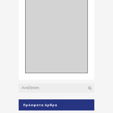
Πρόσφατα άρθρα