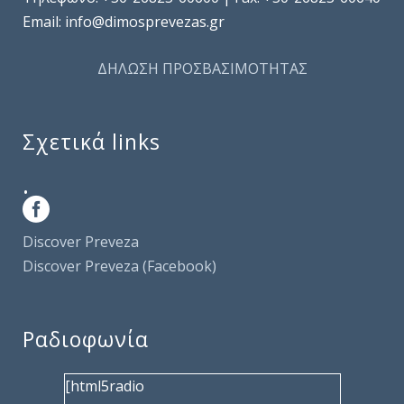
Email: info@dimosprevezas.gr
ΔΗΛΩΣΗ ΠΡΟΣΒΑΣΙΜΟΤΗΤΑΣ
Σχετικά links
.
Discover Preveza
Discover Preveza (Facebook)
Ραδιοφωνία
[html5radio