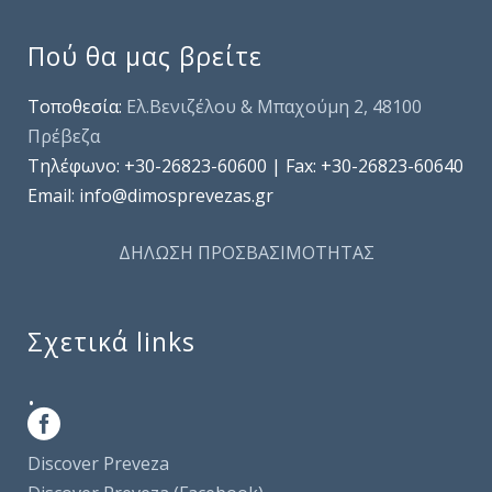
Πού θα μας βρείτε
Τοποθεσία:
Ελ.Βενιζέλου & Μπαχούμη 2, 48100
Πρέβεζα
Τηλέφωνo: +30-26823-60600 | Fax: +30-26823-60640
Email: info@dimosprevezas.gr
ΔΗΛΩΣΗ ΠΡΟΣΒΑΣΙΜΟΤΗΤΑΣ
Σχετικά links
.
Discover Preveza