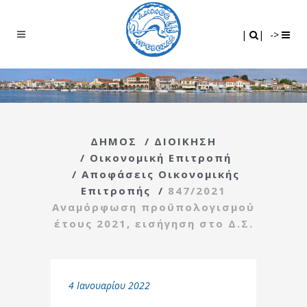
Search
|
|
|
|
->
ΔΗΜΟΣ
/
ΔΙΟΙΚΗΣΗ
/
Οικονομική Επιτροπή
/
Αποφάσεις Οικονομικής
Επιτροπής
/
847/2021
Αναμόρφωση προϋπολογισμού
έτους 2021, εισήγηση στο Δ.Σ.
4 Ιανουαρίου 2022