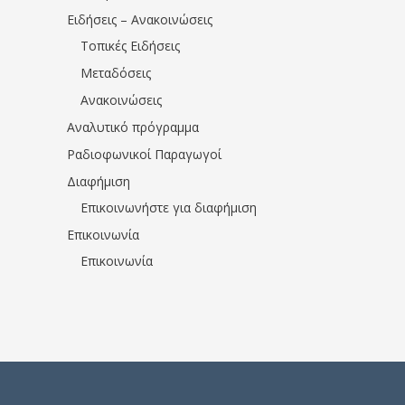
Ειδήσεις – Ανακοινώσεις
Τοπικές Ειδήσεις
Μεταδόσεις
Ανακοινώσεις
Αναλυτικό πρόγραμμα
Ραδιοφωνικοί Παραγωγοί
Διαφήμιση
Επικοινωνήστε για διαφήμιση
Επικοινωνία
Επικοινωνία