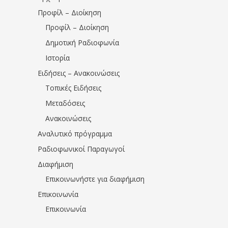
Προφίλ – Διοίκηση
Προφίλ – Διοίκηση
Δημοτική Ραδιοφωνία
Ιστορία
Ειδήσεις – Ανακοινώσεις
Τοπικές Ειδήσεις
Μεταδόσεις
Ανακοινώσεις
Αναλυτικό πρόγραμμα
Ραδιοφωνικοί Παραγωγοί
Διαφήμιση
Επικοινωνήστε για διαφήμιση
Επικοινωνία
Επικοινωνία