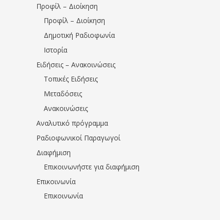
Προφίλ – Διοίκηση
Προφίλ – Διοίκηση
Δημοτική Ραδιοφωνία
Ιστορία
Ειδήσεις – Ανακοινώσεις
Τοπικές Ειδήσεις
Μεταδόσεις
Ανακοινώσεις
Αναλυτικό πρόγραμμα
Ραδιοφωνικοί Παραγωγοί
Διαφήμιση
Επικοινωνήστε για διαφήμιση
Επικοινωνία
Επικοινωνία