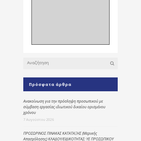
Πρόσφατα άρθρα
Ανακοίνωση για την πρόσληψη προσωπικού με
σύμβαση εργασίας ιδιωτικού δικαίου ορισμένου
χρόνου
7 Αυγούστου 2026
ΠΡΟΣΩΡΙΝΟΣ ΠΙΝΑΚΑΣ ΚΑΤΑΤΑΞΗΣ (Μερικής
Απασχόλησης) ΚΛΑΔΟΥ/ΕΙΔΙΚΟΤΗΤΑΣ: ΥΕ ΠΡΟΣΩΠΙΚΟΥ