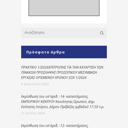
Πρόσφατα άρθρα
ΠΡΑΚΤΙΚΟ 1/2026ΕΠΙΤΡΟΠΗΣ ΓΙΑ ΤΗΝ ΚΑΤΑΡΤΙΣΗ ΤΩΝ
ΠΙΝΑΚΩΝ ΠΡΟΣΛΗΨΗΣ ΠΡΟΣΩΠΙΚΟΥ ΜΕΣΥΜΒΑΣΗ
ΕΡΓΑΣΙΑΣ ΟΡΙΣΜΕΝΟΥ ΧΡΟΝΟΥ ΣΟΧ 1/2026
6 Αυγούστου 2026
Εκμίσθωση του υπ΄ αριθ. -14- καταστήματος,
ΕΜΠΟΡΙΚΟΥ ΚΕΝΤΡΟΥ Κοινότητας Ωρωπού, Δημ.
Ενότητας Λούρου, Δήμου Πρέβεζας εμβαδού 17,50 τ.μ.
31 Ιουλίου 2026
Εκμίσθωση του υπ΄ αριθ. -12- καταστήματος,