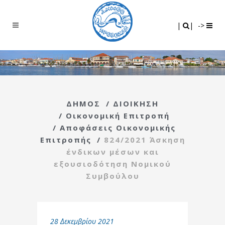
Search
|
|
|
|
->
ΔΗΜΟΣ
/
ΔΙΟΙΚΗΣΗ
/
Οικονομική Επιτροπή
/
Αποφάσεις Οικονομικής
Επιτροπής
/
824/2021 Άσκηση
ένδικων μέσων και
εξουσιοδότηση Νομικού
Συμβούλου
28 Δεκεμβρίου 2021