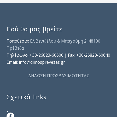
Πού θα μας βρείτε
Τοποθεσία:
Ελ.Βενιζέλου & Μπαχούμη 2, 48100
Πρέβεζα
Τηλέφωνo: +30-26823-60600 | Fax: +30-26823-60640
Email: info@dimosprevezas.gr
ΔΗΛΩΣΗ ΠΡΟΣΒΑΣΙΜΟΤΗΤΑΣ
Σχετικά links
.