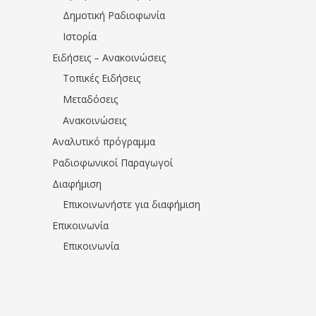
Δημοτική Ραδιοφωνία
Ιστορία
Ειδήσεις – Ανακοινώσεις
Τοπικές Ειδήσεις
Μεταδόσεις
Ανακοινώσεις
Αναλυτικό πρόγραμμα
Ραδιοφωνικοί Παραγωγοί
Διαφήμιση
Επικοινωνήστε για διαφήμιση
Επικοινωνία
Επικοινωνία