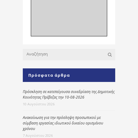
Πρόσφατα άρθρα
Πρόσκληση σε κατεπείγουσα συνεδρίαση της Δημοτικής
Κοινότητας Πρέβεζας την 10-08-2026
10 Αυγούστου 2026
Ανακοίνωση για την πρόσληψη προσωπικού με
σύμβαση εργασίας ιδιωτικού δικαίου ορισμένου
χρόνου
7 Αυγούστου 2026