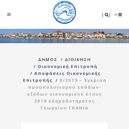
Search
|
|
|
|
->
ΔΗΜΟΣ
/
ΔΙΟΙΚΗΣΗ
/
Οικονομική Επιτροπή
/
Αποφάσεις Οικονομικής
Επιτροπής
/
8/2019 – Έγκριση
προϋπολογισμού εσόδων-
εξόδων οικονομικού έτους
2019 κληροδοτήματος
Γεωργίου ΓΚΑΝΙΑ