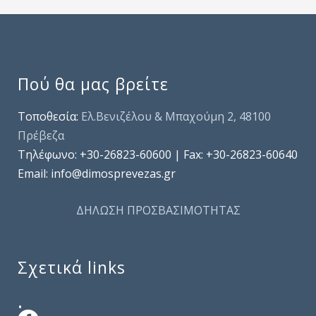
Πού θα μας βρείτε
Τοποθεσία:
Ελ.Βενιζέλου & Μπαχούμη 2, 48100
Πρέβεζα
Τηλέφωνo: +30-26823-60600 | Fax: +30-26823-60640
Email: info@dimosprevezas.gr
ΔΗΛΩΣΗ ΠΡΟΣΒΑΣΙΜΟΤΗΤΑΣ
Σχετικά links
.