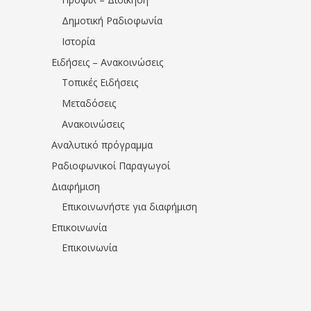
Δημοτική Ραδιοφωνία
Ιστορία
Ειδήσεις – Ανακοινώσεις
Τοπικές Ειδήσεις
Μεταδόσεις
Ανακοινώσεις
Αναλυτικό πρόγραμμα
Ραδιοφωνικοί Παραγωγοί
Διαφήμιση
Επικοινωνήστε για διαφήμιση
Επικοινωνία
Επικοινωνία