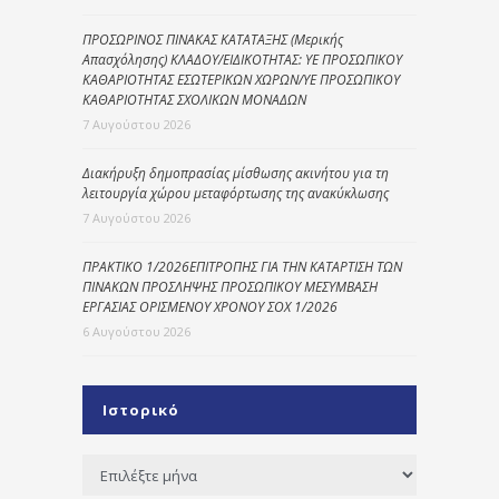
ΠΡΟΣΩΡΙΝΟΣ ΠΙΝΑΚΑΣ ΚΑΤΑΤΑΞΗΣ (Μερικής
Απασχόλησης) ΚΛΑΔΟΥ/ΕΙΔΙΚΟΤΗΤΑΣ: ΥΕ ΠΡΟΣΩΠΙΚΟΥ
ΚΑΘΑΡΙΟΤΗΤΑΣ ΕΣΩΤΕΡΙΚΩΝ ΧΩΡΩΝ/ΥΕ ΠΡΟΣΩΠΙΚΟΥ
ΚΑΘΑΡΙΟΤΗΤΑΣ ΣΧΟΛΙΚΩΝ ΜΟΝΑΔΩΝ
7 Αυγούστου 2026
Διακήρυξη δημοπρασίας μίσθωσης ακινήτου για τη
λειτουργία χώρου μεταφόρτωσης της ανακύκλωσης
7 Αυγούστου 2026
ΠΡΑΚΤΙΚΟ 1/2026ΕΠΙΤΡΟΠΗΣ ΓΙΑ ΤΗΝ ΚΑΤΑΡΤΙΣΗ ΤΩΝ
ΠΙΝΑΚΩΝ ΠΡΟΣΛΗΨΗΣ ΠΡΟΣΩΠΙΚΟΥ ΜΕΣΥΜΒΑΣΗ
ΕΡΓΑΣΙΑΣ ΟΡΙΣΜΕΝΟΥ ΧΡΟΝΟΥ ΣΟΧ 1/2026
6 Αυγούστου 2026
Ιστορικό
Ιστορικό