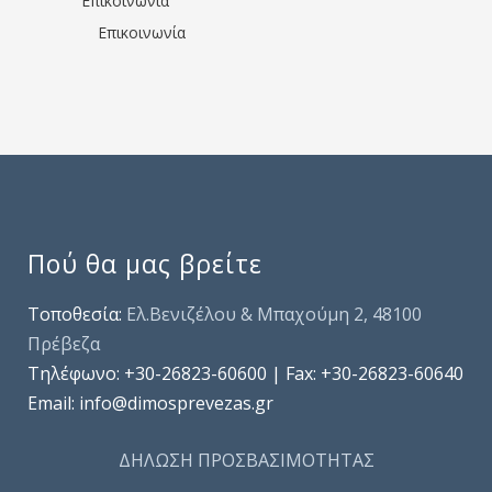
Επικοινωνία
Επικοινωνία
Πού θα μας βρείτε
Τοποθεσία:
Ελ.Βενιζέλου & Μπαχούμη 2, 48100
Πρέβεζα
Τηλέφωνo: +30-26823-60600 | Fax: +30-26823-60640
Email: info@dimosprevezas.gr
ΔΗΛΩΣΗ ΠΡΟΣΒΑΣΙΜΟΤΗΤΑΣ