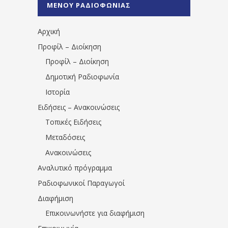
ΜΕΝΟΥ ΡΑΔΙΟΦΩΝΙΑΣ
1531194763766854/" artist="" ]
Αρχική
Προφίλ – Διοίκηση
Προφίλ – Διοίκηση
Δημοτική Ραδιοφωνία
Ιστορία
Ειδήσεις – Ανακοινώσεις
Τοπικές Ειδήσεις
Μεταδόσεις
Ανακοινώσεις
Αναλυτικό πρόγραμμα
Ραδιοφωνικοί Παραγωγοί
Διαφήμιση
Επικοινωνήστε για διαφήμιση