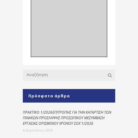
Πρόσφατα άρθρα
ΠΡΑΚΤΙΚΟ 1/2026ΕΠΙΤΡΟΠΗΣ ΓΙΑ ΤΗΝ ΚΑΤΑΡΤΙΣΗ ΤΩΝ
ΠΙΝΑΚΩΝ ΠΡΟΣΛΗΨΗΣ ΠΡΟΣΩΠΙΚΟΥ ΜΕΣΥΜΒΑΣΗ
ΕΡΓΑΣΙΑΣ ΟΡΙΣΜΕΝΟΥ ΧΡΟΝΟΥ ΣΟΧ 1/2026
6 Αυγούστου 2026