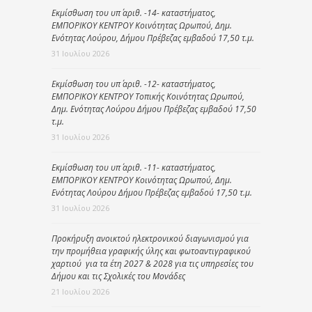
Εκμίσθωση του υπ΄ αριθ. -14- καταστήματος,
ΕΜΠΟΡΙΚΟΥ ΚΕΝΤΡΟΥ Κοινότητας Ωρωπού, Δημ.
Ενότητας Λούρου, Δήμου Πρέβεζας εμβαδού 17,50 τ.μ.
31 Ιουλίου 2026
Εκμίσθωση του υπ΄ αριθ. -12- καταστήματος,
ΕΜΠΟΡΙΚΟΥ ΚΕΝΤΡΟΥ Τοπικής Κοινότητας Ωρωπού,
Δημ. Ενότητας Λούρου Δήμου Πρέβεζας εμβαδού 17,50
τ.μ.
31 Ιουλίου 2026
Εκμίσθωση του υπ΄ αριθ. -11- καταστήματος,
ΕΜΠΟΡΙΚΟΥ ΚΕΝΤΡΟΥ Κοινότητας Ωρωπού, Δημ.
Ενότητας Λούρου Δήμου Πρέβεζας εμβαδού 17,50 τ.μ.
31 Ιουλίου 2026
Προκήρυξη ανοικτού ηλεκτρονικού διαγωνισμού για
την προμήθεια γραφικής ύλης και φωτοαντιγραφικού
χαρτιού για τα έτη 2027 & 2028 για τις υπηρεσίες του
Δήμου και τις Σχολικές του Μονάδες
21 Ιουλίου 2026