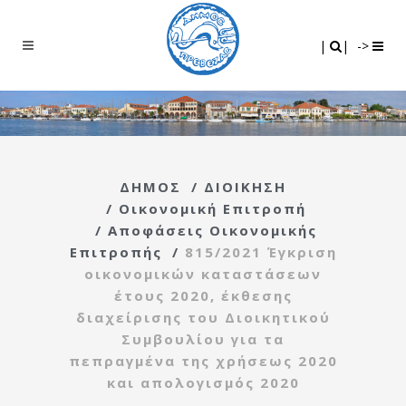
Search
|
|
|
|
->
ΔΗΜΟΣ
/
ΔΙΟΙΚΗΣΗ
/
Οικονομική Επιτροπή
/
Αποφάσεις Οικονομικής
Επιτροπής
/
815/2021 Έγκριση
οικονομικών καταστάσεων
έτους 2020, έκθεσης
διαχείρισης του Διοικητικού
Συμβουλίου για τα
πεπραγμένα της χρήσεως 2020
και απολογισμός 2020