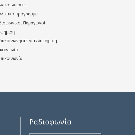
Ανακοινώσεις
αλυτικό πρόγραμμα
διοφωνικοί Παραγωγοί
αφήμιση
Επικοινωνήστε για διαφήμιση
ικοινωνία
Επικοινωνία
Ραδιοφωνία