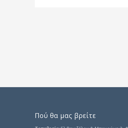
Πού θα μας βρείτε