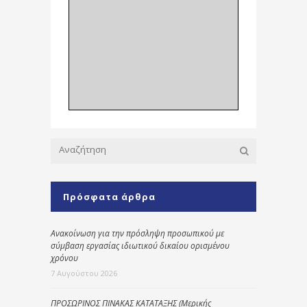
Πρόσφατα άρθρα
Ανακοίνωση για την πρόσληψη προσωπικού με
σύμβαση εργασίας ιδιωτικού δικαίου ορισμένου
χρόνου
7 Αυγούστου 2026
ΠΡΟΣΩΡΙΝΟΣ ΠΙΝΑΚΑΣ ΚΑΤΑΤΑΞΗΣ (Μερικής