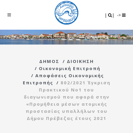
Search
|
|
|
|
->
ΔΗΜΟΣ
/
ΔΙΟΙΚΗΣΗ
/
Οικονομική Επιτροπή
/
Αποφάσεις Οικονομικής
Επιτροπής
/
802/2021 Έγκριση
Πρακτικού Νο1 του
διαγωνισμού που αφορά στην
«Προμήθεια μέσων ατομικής
προστασίας υπαλλήλων του
Δήμου Πρέβεζας έτους 2021