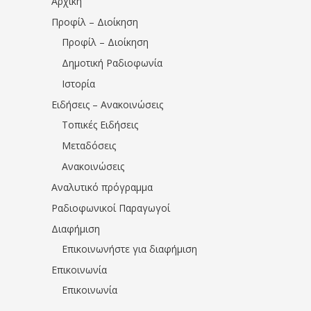
Αρχική
Προφίλ – Διοίκηση
Προφίλ – Διοίκηση
Δημοτική Ραδιοφωνία
Ιστορία
Ειδήσεις – Ανακοινώσεις
Τοπικές Ειδήσεις
Μεταδόσεις
Ανακοινώσεις
Αναλυτικό πρόγραμμα
Ραδιοφωνικοί Παραγωγοί
Διαφήμιση
Επικοινωνήστε για διαφήμιση
Επικοινωνία
Επικοινωνία