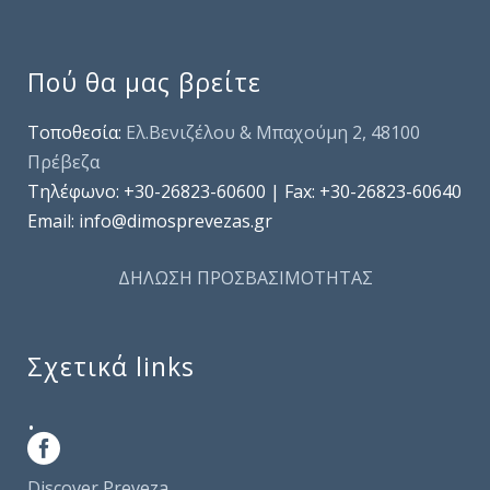
Πού θα μας βρείτε
Τοποθεσία:
Ελ.Βενιζέλου & Μπαχούμη 2, 48100
Πρέβεζα
Τηλέφωνo: +30-26823-60600 | Fax: +30-26823-60640
Email: info@dimosprevezas.gr
ΔΗΛΩΣΗ ΠΡΟΣΒΑΣΙΜΟΤΗΤΑΣ
Σχετικά links
.
Discover Preveza