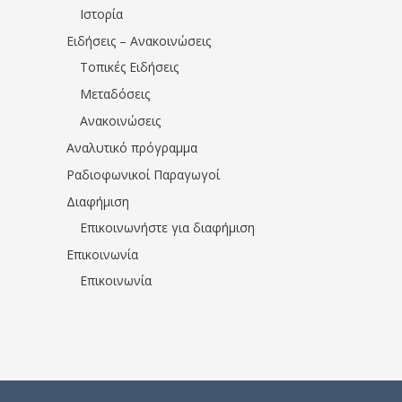
Ιστορία
Ειδήσεις – Ανακοινώσεις
Τοπικές Ειδήσεις
Μεταδόσεις
Ανακοινώσεις
Αναλυτικό πρόγραμμα
Ραδιοφωνικοί Παραγωγοί
Διαφήμιση
Επικοινωνήστε για διαφήμιση
Επικοινωνία
Επικοινωνία