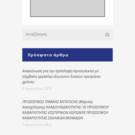
Πρόσφατα άρθρα
Ανακοίνωση για την πρόσληψη προσωπικού με
σύμβαση εργασίας ιδιωτικού δικαίου ορισμένου
χρόνου
7 Αυγούστου 2026
ΠΡΟΣΩΡΙΝΟΣ ΠΙΝΑΚΑΣ ΚΑΤΑΤΑΞΗΣ (Μερικής
Απασχόλησης) ΚΛΑΔΟΥ/ΕΙΔΙΚΟΤΗΤΑΣ: ΥΕ ΠΡΟΣΩΠΙΚΟΥ
ΚΑΘΑΡΙΟΤΗΤΑΣ ΕΣΩΤΕΡΙΚΩΝ ΧΩΡΩΝ/ΥΕ ΠΡΟΣΩΠΙΚΟΥ
ΚΑΘΑΡΙΟΤΗΤΑΣ ΣΧΟΛΙΚΩΝ ΜΟΝΑΔΩΝ
7 Αυγούστου 2026