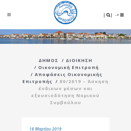
Search
|
|
|
|
->
ΔΗΜΟΣ
/
ΔΙΟΙΚΗΣΗ
/
Οικονομική Επιτροπή
/
Αποφάσεις Οικονομικής
Επιτροπής
/
80/2019 – Άσκηση
ένδικων μέσων και
εξουσιοδότηση Νομικού
Συμβούλου
18 Μαρτίου 2019