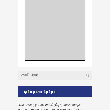
Πρόσφατα άρθρα
Ανακοίνωση για την πρόσληψη προσωπικού με
σύμβαση εργασίας ιδιωτικού δικαίου ορισμένου