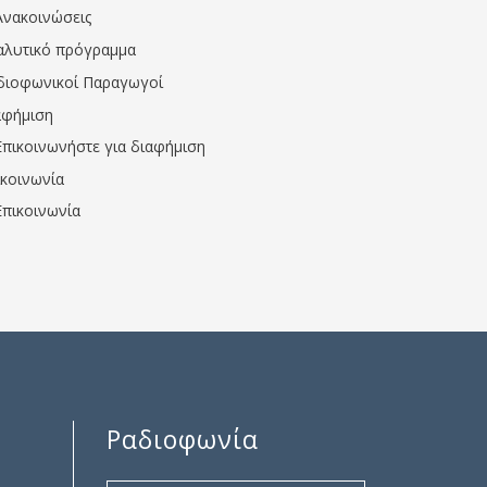
Ανακοινώσεις
αλυτικό πρόγραμμα
διοφωνικοί Παραγωγοί
αφήμιση
Επικοινωνήστε για διαφήμιση
ικοινωνία
Επικοινωνία
Ραδιοφωνία