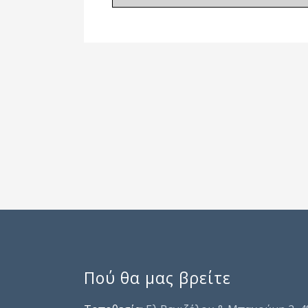
Πού θα μας βρείτε