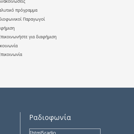
Ανακοινώσεις
αλυτικό πρόγραμμα
διοφωνικοί Παραγωγοί
αφήμιση
Επικοινωνήστε για διαφήμιση
ικοινωνία
Επικοινωνία
Ραδιοφωνία
[html5radio