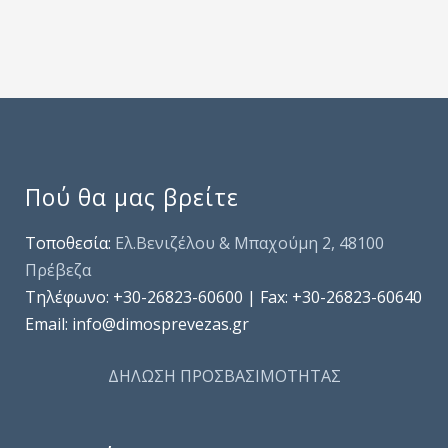
Πού θα μας βρείτε
Τοποθεσία:
Ελ.Βενιζέλου & Μπαχούμη 2, 48100
Πρέβεζα
Τηλέφωνo: +30-26823-60600 | Fax: +30-26823-60640
Email: info@dimosprevezas.gr
ΔΗΛΩΣΗ ΠΡΟΣΒΑΣΙΜΟΤΗΤΑΣ