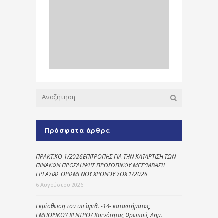
Πρόσφατα άρθρα
ΠΡΑΚΤΙΚΟ 1/2026ΕΠΙΤΡΟΠΗΣ ΓΙΑ ΤΗΝ ΚΑΤΑΡΤΙΣΗ ΤΩΝ
ΠΙΝΑΚΩΝ ΠΡΟΣΛΗΨΗΣ ΠΡΟΣΩΠΙΚΟΥ ΜΕΣΥΜΒΑΣΗ
ΕΡΓΑΣΙΑΣ ΟΡΙΣΜΕΝΟΥ ΧΡΟΝΟΥ ΣΟΧ 1/2026
6 Αυγούστου 2026
Εκμίσθωση του υπ΄ αριθ. -14- καταστήματος,
ΕΜΠΟΡΙΚΟΥ ΚΕΝΤΡΟΥ Κοινότητας Ωρωπού, Δημ.