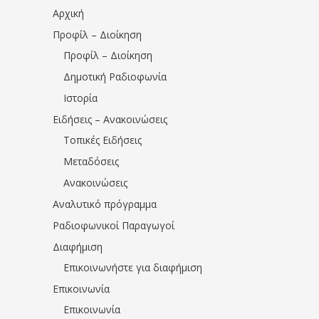
Αρχική
Προφίλ – Διοίκηση
Προφίλ – Διοίκηση
Δημοτική Ραδιοφωνία
Ιστορία
Ειδήσεις – Ανακοινώσεις
Τοπικές Ειδήσεις
Μεταδόσεις
Ανακοινώσεις
Αναλυτικό πρόγραμμα
Ραδιοφωνικοί Παραγωγοί
Διαφήμιση
Επικοινωνήστε για διαφήμιση
Επικοινωνία
Επικοινωνία