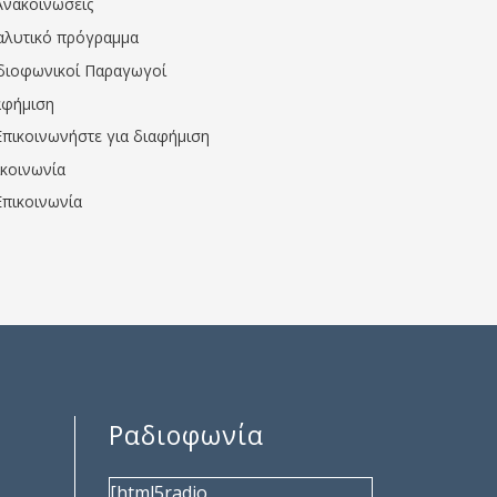
Ανακοινώσεις
αλυτικό πρόγραμμα
διοφωνικοί Παραγωγοί
αφήμιση
Επικοινωνήστε για διαφήμιση
ικοινωνία
Επικοινωνία
Ραδιοφωνία
[html5radio