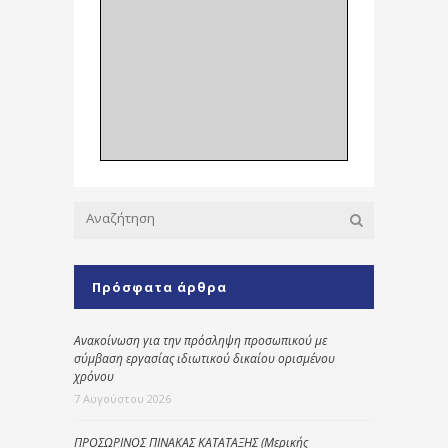
Πρόσφατα άρθρα
Ανακοίνωση για την πρόσληψη προσωπικού με
σύμβαση εργασίας ιδιωτικού δικαίου ορισμένου
χρόνου
7 Αυγούστου 2026
ΠΡΟΣΩΡΙΝΟΣ ΠΙΝΑΚΑΣ ΚΑΤΑΤΑΞΗΣ (Μερικής