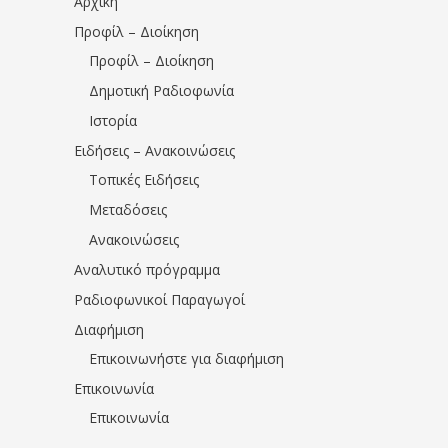
Αρχική
Προφίλ – Διοίκηση
Προφίλ – Διοίκηση
Δημοτική Ραδιοφωνία
Ιστορία
Ειδήσεις – Ανακοινώσεις
Τοπικές Ειδήσεις
Μεταδόσεις
Ανακοινώσεις
Αναλυτικό πρόγραμμα
Ραδιοφωνικοί Παραγωγοί
Διαφήμιση
Επικοινωνήστε για διαφήμιση
Επικοινωνία
Επικοινωνία